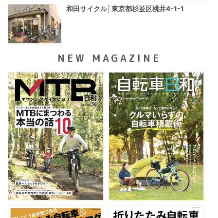
和田サイクル│東京都杉並区桃井4-1-1
NEW MAGAZINE