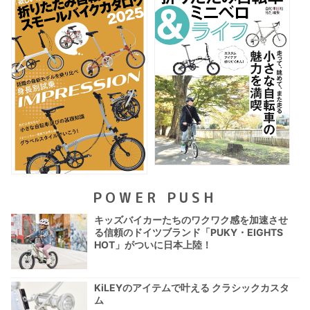
POWER PUSH
キッズバイカーたちのワクワク感を加速させ
る信頼のドイツブランド「PUKY・EIGHTS
HOT」がついに日本上陸！
KiLEYのアイテムで叶える クラシックカスタ
ム