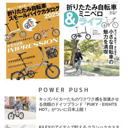
POWER PUSH
キッズバイカーたちのワクワク感を加速させ
る信頼のドイツブランド「PUKY・EIGHTS
HOT」がついに日本上陸！
KiLEYのアイテムで叶える クラシックカスタ