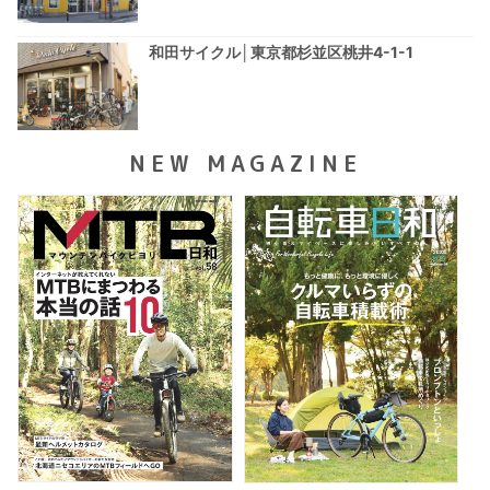
和田サイクル│東京都杉並区桃井4-1-1
NEW MAGAZINE