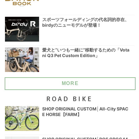
スポーツフォールディングの代名詞的存在、
birdyのニューモデルが登場！
愛犬と“いつも一緒に”移動するための「Vota
ni Q3 Pet Custom Edition」
MORE
ROAD BIKE
SHOP ORIGINAL CUSTOM│All-City SPAC
E HORSE【FARM】