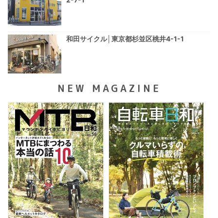
和田サイクル│東京都杉並区桃井4-1-1
NEW MAGAZINE