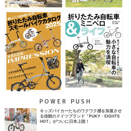
POWER PUSH
キッズバイカーたちのワクワク感を加速させ
る信頼のドイツブランド「PUKY・EIGHTS
HOT」がついに日本上陸！