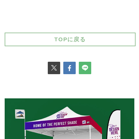
TOPに戻る