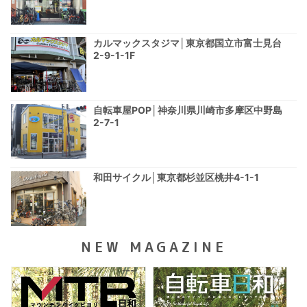
カルマックスタジマ│東京都国立市富士見台
2-9-1-1F
自転車屋POP│神奈川県川崎市多摩区中野島
2-7-1
和田サイクル│東京都杉並区桃井4-1-1
NEW MAGAZINE