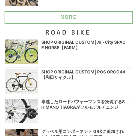
MORE
ROAD BIKE
SHOP ORIGINAL CUSTOM│All-City SPAC
E HORSE【FARM】
SHOP ORIGINAL CUSTOM│POS ORCC44
【和田サイクル】
卓越したロードパフォーマンスを実現するS
HIMANO TIAGRAがフルモデルチェンジ
グラベル用コンポーネント GRXに追加され