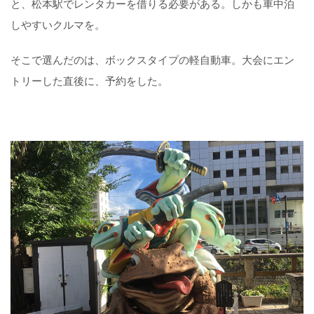
と、松本駅でレンタカーを借りる必要がある。しかも車中泊
しやすいクルマを。
そこで選んだのは、ボックスタイプの軽自動車。大会にエン
トリーした直後に、予約をした。