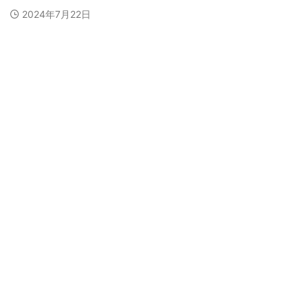
2024年7月22日