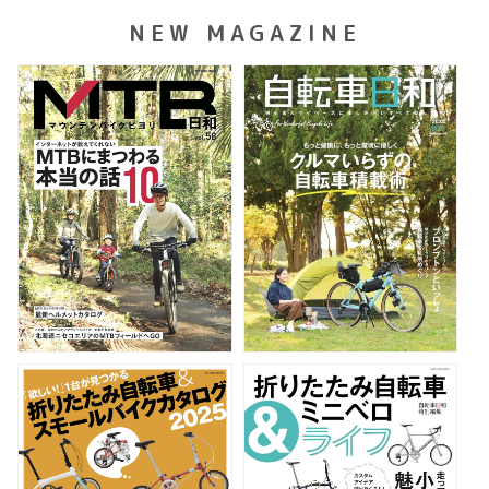
NEW MAGAZINE