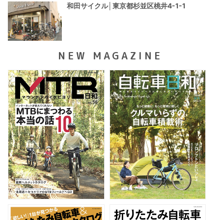
和田サイクル│東京都杉並区桃井4-1-1
NEW MAGAZINE