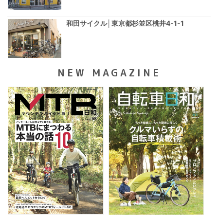
和田サイクル│東京都杉並区桃井4-1-1
NEW MAGAZINE