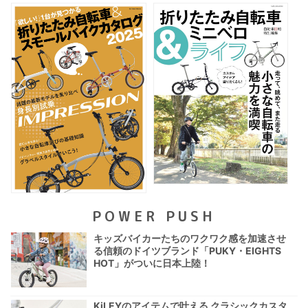
POWER PUSH
キッズバイカーたちのワクワク感を加速させ
る信頼のドイツブランド「PUKY・EIGHTS
HOT」がついに日本上陸！
KiLEYのアイテムで叶える クラシックカスタ