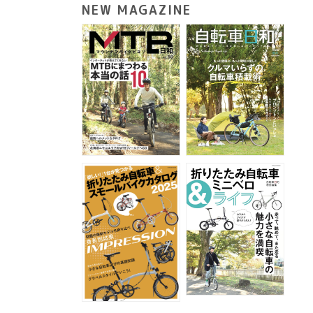
NEW MAGAZINE