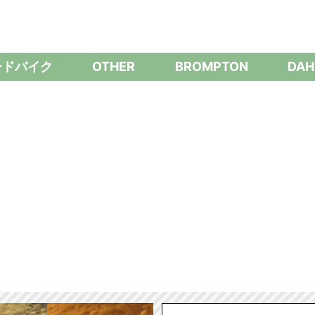
ードバイク
OTHER
BROMPTON
DAH