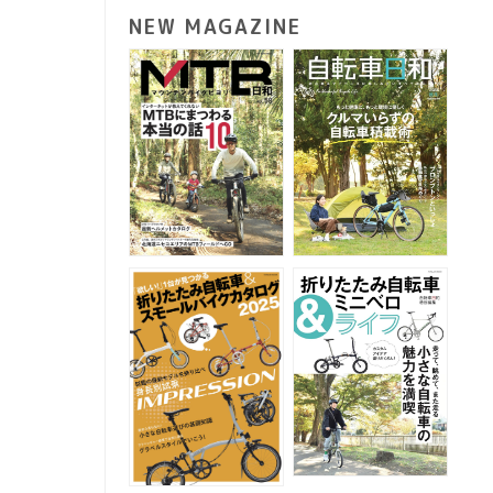
NEW MAGAZINE