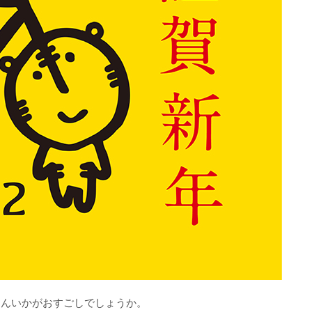
さんいかがおすごしでしょうか。