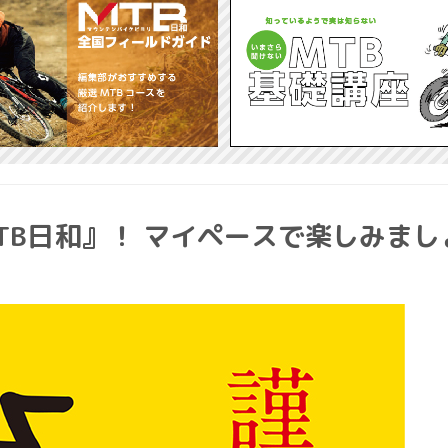
MTB日和』！ マイペースで楽しみまし