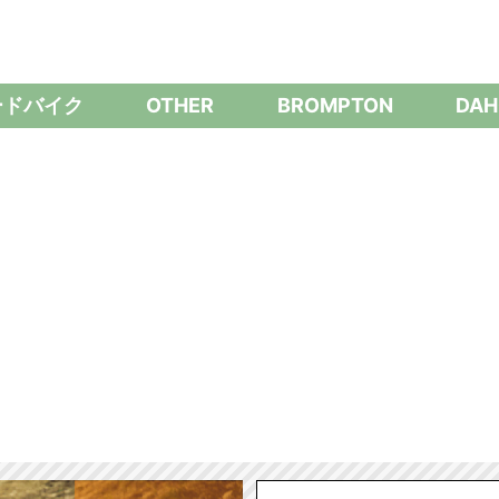
ードバイク
OTHER
BROMPTON
DAH