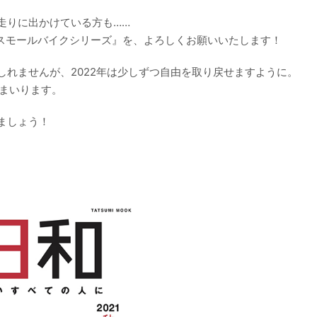
走りに出かけている方も……
&スモールバイクシリーズ』を、よろしくお願いいたします！
れませんが、2022年は少しずつ自由を取り戻せますように。
でまいります。
ましょう！