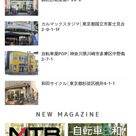
カルマックスタジマ│東京都国立市富士見台
2-9-1-1F
自転車屋POP│神奈川県川崎市多摩区中野島
2-7-1
和田サイクル│東京都杉並区桃井4-1-1
NEW MAGAZINE