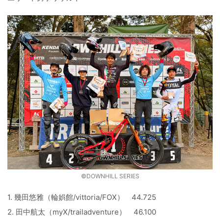
©️DOWNHILL SERIES
1. 幾田悠雅（輪娯館/vittoria/FOX） 44.725
2. 田中航太（myX/trailadventure） 46.100