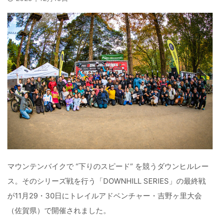
マウンテンバイクで “下りのスピード” を競うダウンヒルレー
ス。そのシリーズ戦を行う「DOWNHILL SERIES」の最終戦
が11月29・30日にトレイルアドベンチャー・吉野ヶ里大会
（佐賀県）で開催されました。