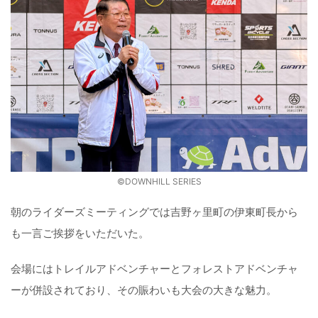
©️DOWNHILL SERIES
朝のライダーズミーティングでは吉野ヶ里町の伊東町長から
も一言ご挨拶をいただいた。
会場にはトレイルアドベンチャーとフォレストアドベンチャ
ーが併設されており、その賑わいも大会の大きな魅力。