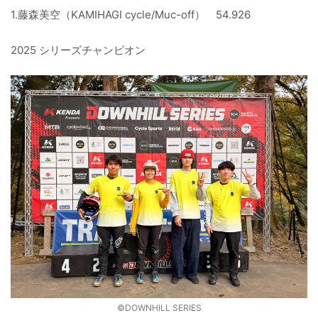
1.藤森美空（KAMIHAGI cycle/Muc-off） 54.926
2025 シリーズチャンピオン
©️DOWNHILL SERIES