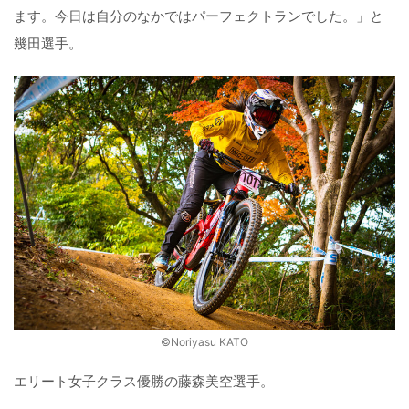
ます。今日は自分のなかではパーフェクトランでした。」と
幾田選手。
©️Noriyasu KATO
エリート女子クラス優勝の藤森美空選手。