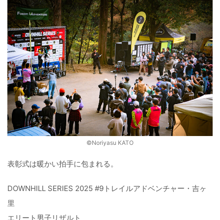
©️Noriyasu KATO
表彰式は暖かい拍手に包まれる。
DOWNHILL SERIES 2025 #9トレイルアドベンチャー・吉ヶ
里
エリート男子リザルト