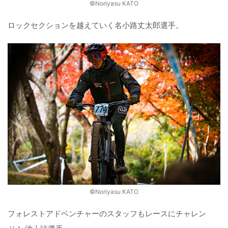
©️Noriyasu KATO
ロックセクションを越えていく名小路丈太郎選手。
©️Noriyasu KATO
フォレストアドベンチャーのスタッフもレースにチャレン