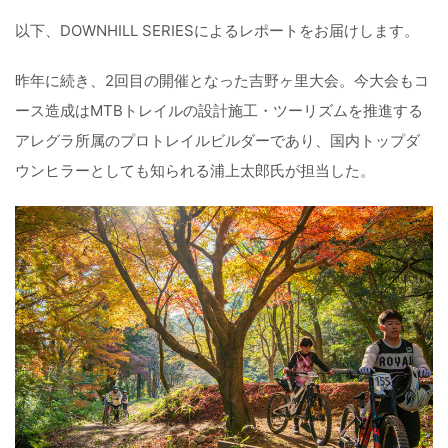
以下、DOWNHILL SERIESによるレポートをお届けします。
昨年に続き、2回目の開催となった吉野ヶ里大会。今大会もコ
ース造成はMTBトレイルの設計施工・ツーリズムを推進する
アレグラ所属のプロトレイルビルダーであり、国内トップダ
ウンヒラーとしても知られる浦上太郎氏が担当した。