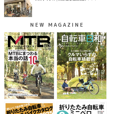
NEW MAGAZINE