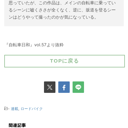
思っていたが、この作品は、メインの自転車に乗ってい
るシーンに嘘くささが全くなく、逆に、坂道を登るシー
ンはどうやって撮ったのかが気になっている。
『自転車日和』vol.57より抜粋
TOPに戻る
-
連載
,
ロードバイク
関連記事