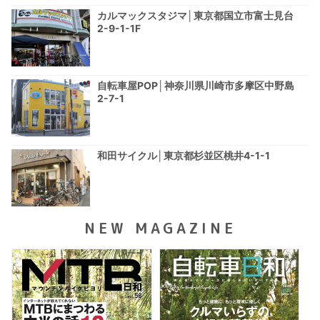
カルマックスタジマ│東京都国立市富士見台
2-9-1-1F
自転車屋POP│神奈川県川崎市多摩区中野島
2-7-1
和田サイクル│東京都杉並区桃井4-1-1
NEW MAGAZINE