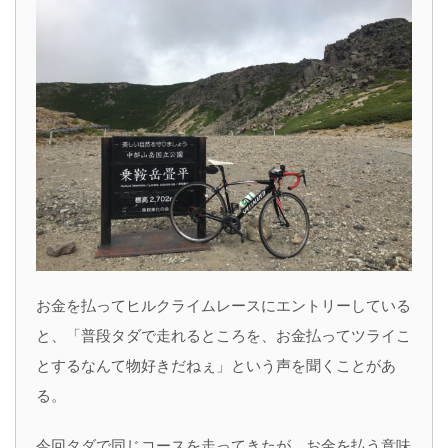
お金を払ってヒルクライムレースにエントリーしている
と、「普段タダで走れるところを、お金払ってツライこ
とするなんて物好きだねぇ」という声を聞くことがあ
る。
今回タダで同じコースを走ってきたが、お金を払う意味