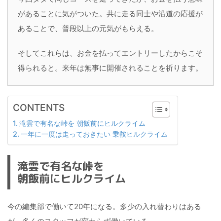
があることに気がついた。共に走る同士や沿道の応援が
あることで、普段以上の元気がもらえる。
そしてこれらは、お金を払ってエントリーしたからこそ
得られると。来年は無事に開催されることを祈ります。
CONTENTS
滝雲で有名な峠を 朝飯前にヒルクライム
一年に一度は走っておきたい 乗鞍ヒルクライム
滝雲で有名な峠を
朝飯前にヒルクライム
今の編集部で働いて20年になる。多少の入れ替わりはある