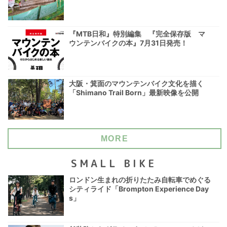
『MTB日和』特別編集 『完全保存版 マ
ウンテンバイクの本』7月31日発売！
大阪・箕面のマウンテンバイク文化を描く
「Shimano Trail Born」最新映像を公開
MORE
SMALL BIKE
ロンドン生まれの折りたたみ自転車でめぐる
シティライド「Brompton Experience Day
s」