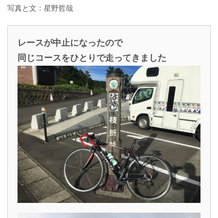
写真と文：星野哲哉
レースが中止になったので
同じコースをひとりで走ってきました