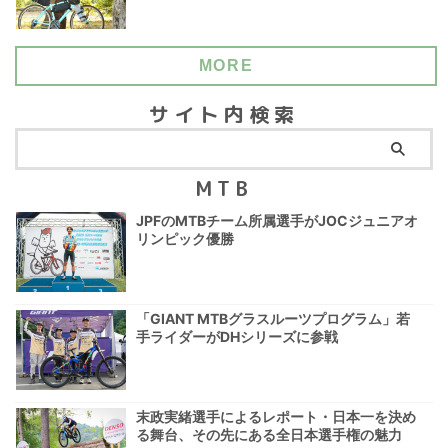
MORE
サイト内検索
MTB
JPFのMTBチーム所属選手がJOCジュニアオ
リンピック優勝
「GIANT MTBグラスルーツプログラム」若
手ライダーがDHシリーズに参戦
末政実緒選手によるレポート・日本一を決め
る舞台、その先にある全日本選手権の魅力