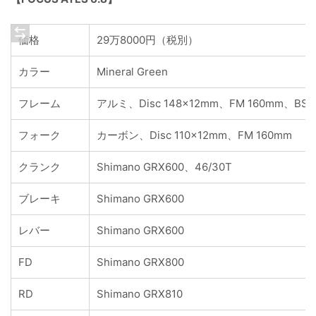
価格
29万8000円（税別）
カラー
Mineral Green
フレーム
アルミ、Disc 148x12mm、FM 160mm、BSA
フォーク
カーボン、Disc 110x12mm、FM 160mm
クランク
Shimano GRX600、46/30T
ブレーキ
Shimano GRX600
レバー
Shimano GRX600
FD
Shimano GRX800
RD
Shimano GRX810