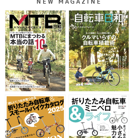
NEW MAGAZINE