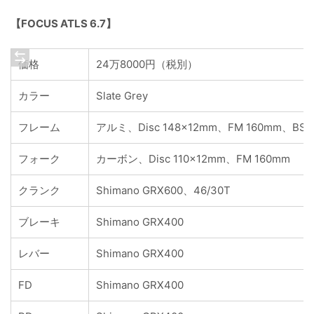
【FOCUS ATLS 6.7】
価格
24万8000円（税別）
カラー
Slate Grey
フレーム
アルミ、Disc 148x12mm、FM 160mm、BSA
フォーク
カーボン、Disc 110x12mm、FM 160mm
クランク
Shimano GRX600、46/30T
ブレーキ
Shimano GRX400
レバー
Shimano GRX400
FD
Shimano GRX400