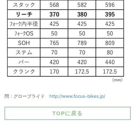
問：グローブライド
http://www.focus-bikes.jp/
TOPに戻る