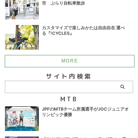
市 ぶらり自転車散歩
カスタマイズで楽しみかたは自由自在 運べ
る『!CYCLES』
MORE
サイト内検索
MTB
JPFのMTBチーム所属選手がJOCジュニアオ
リンピック優勝