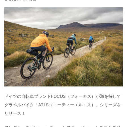
ドイツの自転車ブランドFOCUS（フォーカス）が満を持して
グラベルバイク「ATLS（エーティーエルエス）」シリーズを
リリース！