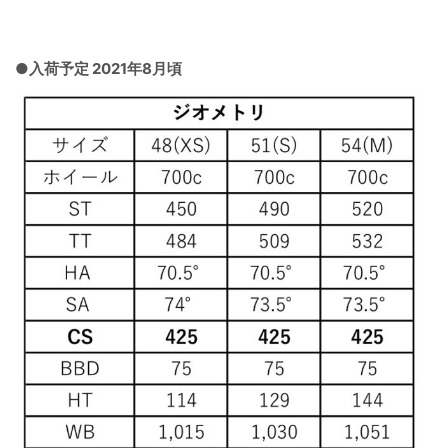
●入荷予定 2021年8月頃