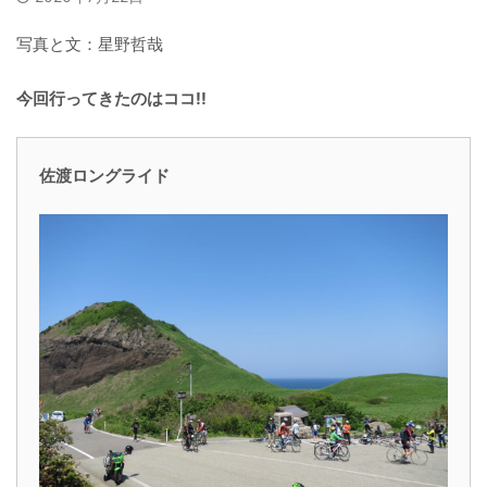
写真と文：星野哲哉
今回行ってきたのはココ!!
佐渡ロングライド