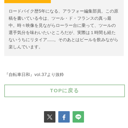
ロードバイク歴5年になる、アラフォー編集部員。この原
稿を書いている今は、ツール・ド・フランスの真っ最
中。時々映像を見ながらローラー台に乗って、ツールの
選手気分を味わいたいところだが、実際は１時間も経た
ないうちにリタイア……。そのあとはビールを飲みながら
楽しんでいます。
『自転車日和』vol.37より抜粋
TOPに戻る