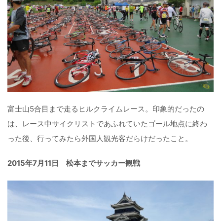
富士山5合目まで走るヒルクライムレース。印象的だったの
は、レース中サイクリストであふれていたゴール地点に終わ
った後、行ってみたら外国人観光客だらけだったこと。
2015年7月11日 松本までサッカー観戦