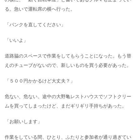
る。急いで運転席の横へ行った。
「パンクを直してください」
「いいよ」
道路脇のスペースで作業をしてもらうことになった。もう替
えのチューブがないので、新しいものを買う必要があった。
「５００円かかるけど大丈夫？」
危ない、危ない。途中の大野亀レストハウスでソフトクリー
ムを買ってしまったけど、まだギリギリ手持ちがあった。
「お願いします」
作業をしている間、ひとり、ふたりと参加者が通り過ぎてい