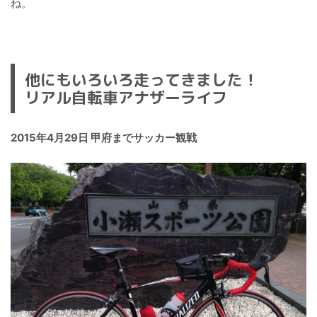
ね。
他にもいろいろ走ってきました！
リアル自転車アナザーライフ
2015年4月29日 甲府までサッカー観戦