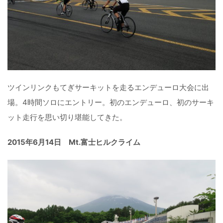
ツインリンクもてぎサーキットを走るエンデューロ大会に出
場。4時間ソロにエントリー。初のエンデューロ、初のサーキ
ット走行を思い切り堪能してきた。
2015年6月14日 Mt.富士ヒルクライム