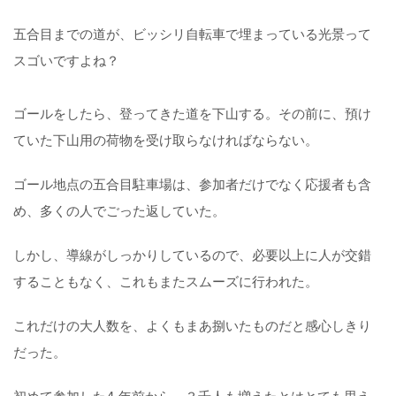
五合目までの道が、ビッシリ自転車で埋まっている光景って
スゴいですよね？
ゴールをしたら、登ってきた道を下山する。その前に、預け
ていた下山用の荷物を受け取らなければならない。
ゴール地点の五合目駐車場は、参加者だけでなく応援者も含
め、多くの人でごった返していた。
しかし、導線がしっかりしているので、必要以上に人が交錯
することもなく、これもまたスムーズに行われた。
これだけの大人数を、よくもまあ捌いたものだと感心しきり
だった。