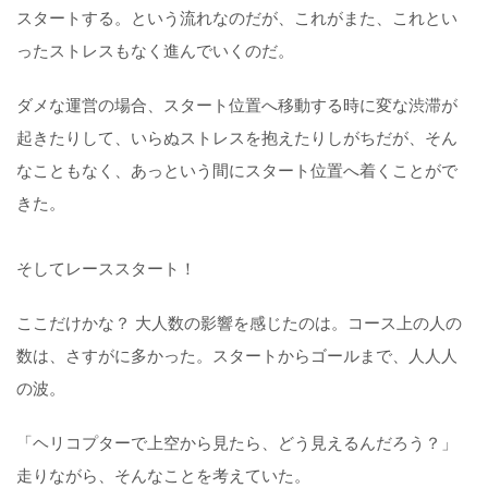
スタートする。という流れなのだが、これがまた、これとい
ったストレスもなく進んでいくのだ。
ダメな運営の場合、スタート位置へ移動する時に変な渋滞が
起きたりして、いらぬストレスを抱えたりしがちだが、そん
なこともなく、あっという間にスタート位置へ着くことがで
きた。
そしてレーススタート！
ここだけかな？ 大人数の影響を感じたのは。コース上の人の
数は、さすがに多かった。スタートからゴールまで、人人人
の波。
「ヘリコプターで上空から見たら、どう見えるんだろう？」
走りながら、そんなことを考えていた。