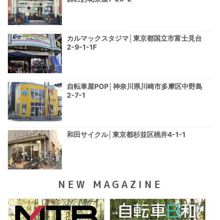
カルマックスタジマ│東京都国立市富士見台
2-9-1-1F
自転車屋POP│神奈川県川崎市多摩区中野島
2-7-1
和田サイクル│東京都杉並区桃井4-1-1
NEW MAGAZINE