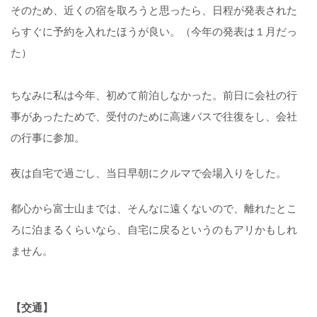
そのため、近くの宿を取ろうと思ったら、日程が発表された
らすぐに予約を入れたほうが良い。（今年の発表は１月だっ
た）
ちなみに私は今年、初めて前泊しなかった。前日に会社の行
事があったためで、受付のために高速バスで往復をし、会社
の行事に参加。
夜は自宅で過ごし、当日早朝にクルマで会場入りをした。
都心から富士山までは、そんなに遠くないので、離れたとこ
ろに泊まるくらいなら、自宅に戻るというのもアリかもしれ
ません。
【交通】