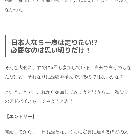
初めて参加した4 年前から、３千人も増えたとはとても思え
なかった。
日本人なら一度は走りたい!?
必要なのは思い切りだけ！
そんな大会に、すでに5回も参加している。自分で言うのもな
んだけど、それなりに経験を積んでいるのではないかな？
ということで、これから参加してみようと思う方に、私なり
のアドバイスをしてみようと思う。
【エントリー】
開始してから、１日も経たないうちに定員に達するほどの人