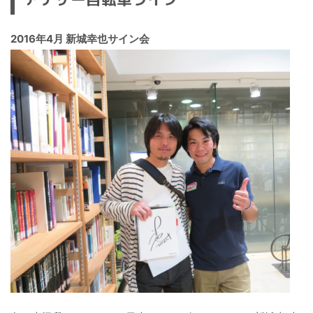
2016年4月 新城幸也サイン会