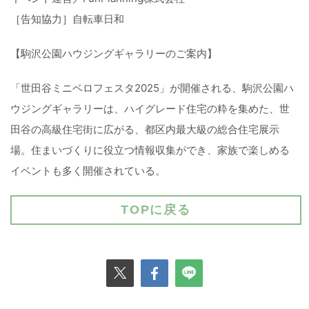
［告知協力］自転車日和
【駒沢公園ハウジングギャラリーのご案内】
「世田谷ミニベロフェスタ2025」が開催される、駒沢公園ハ
ウジングギャラリーは、ハイグレード住宅の粋を集めた、世
田谷の高級住宅街に広がる、都区内最大級の総合住宅展示
場。住まいづくりに役立つ情報収集ができ、家族で楽しめる
イベントも多く開催されている。
TOPに戻る