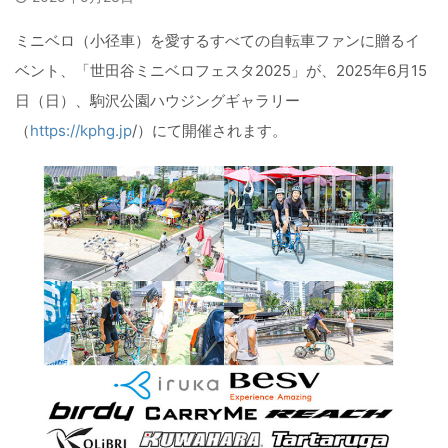
ミニベロ（小径車）を愛するすべての自転車ファンに贈るイ
ベント、「世田谷ミニベロフェスタ2025」が、2025年6月15
日（日）、駒沢公園ハウジングギャラリー
（
https://kphg.jp
/）にて開催されます。