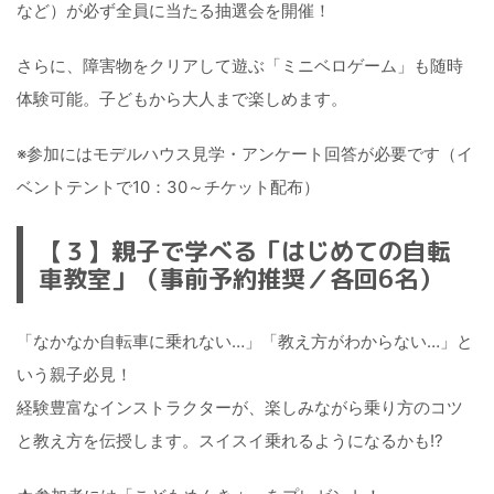
など）が必ず全員に当たる抽選会を開催！
さらに、障害物をクリアして遊ぶ「ミニベロゲーム」も随時
体験可能。子どもから大人まで楽しめます。
※参加にはモデルハウス見学・アンケート回答が必要です（イ
ベントテントで10：30～チケット配布）
【３】親子で学べる「はじめての自転
車教室」（事前予約推奨／各回6名）
「なかなか自転車に乗れない…」「教え方がわからない…」と
いう親子必見！
経験豊富なインストラクターが、楽しみながら乗り方のコツ
と教え方を伝授します。スイスイ乗れるようになるかも!?