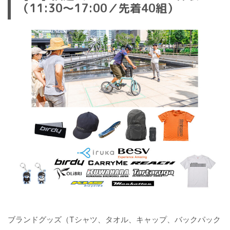
（11:30〜17:00／先着40組）
ブランドグッズ（Tシャツ、タオル、キャップ、バックパック