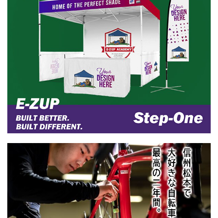
どの小物まで、使用するパーツは ...