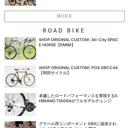
MORE
ROAD BIKE
SHOP ORIGINAL CUSTOM│All-City SPAC
E HORSE【FARM】
SHOP ORIGINAL CUSTOM│POS ORCC44
【和田サイクル】
卓越したロードパフォーマンスを実現するS
HIMANO TIAGRAがフルモデルチェンジ
グラベル用コンポーネント GRXに追加され