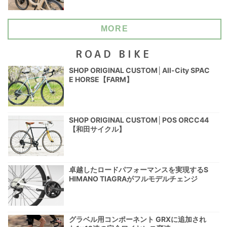
MORE
ROAD BIKE
SHOP ORIGINAL CUSTOM│All-City SPAC
E HORSE【FARM】
SHOP ORIGINAL CUSTOM│POS ORCC44
【和田サイクル】
卓越したロードパフォーマンスを実現するS
HIMANO TIAGRAがフルモデルチェンジ
グラベル用コンポーネント GRXに追加され