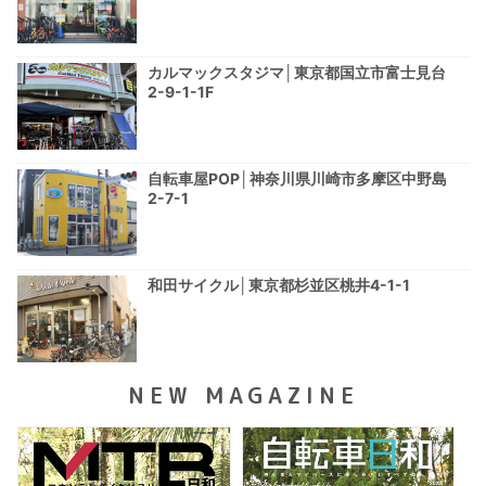
カルマックスタジマ│東京都国立市富士見台
2-9-1-1F
自転車屋POP│神奈川県川崎市多摩区中野島
2-7-1
和田サイクル│東京都杉並区桃井4-1-1
NEW MAGAZINE