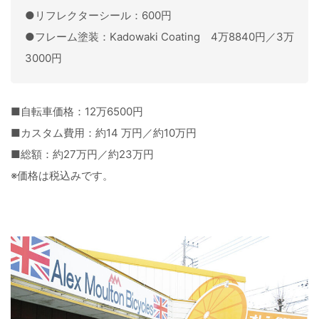
●リフレクターシール：600円
●フレーム塗装：Kadowaki Coating 4万8840円／3万
3000円
■自転車価格：12万6500円
■カスタム費用：約14 万円／約10万円
■総額：約27万円／約23万円
※価格は税込みです。