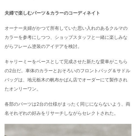
夫婦で楽しむパーツ＆カラーのコーディネイト
オーナー夫婦がかつて所有していた思い入れのあるクルマの
カラーを参考にしつつ、ショップスタッフと一緒に楽しみな
がらフレーム塗装のアイデアを検討。
キャリーミーをベースとして完成させた新たな愛車がこちら
の2台だ。車体のカラーとおそろいのフロントバッグ＆サドル
バッグは、地元栃木の帆布かばん店でオーダーにて製作され
たオンリーワン。
各部のパーツは2台の仕様がまったく同じにならないよう、両
名それぞれの好みをリサーチしながらセレクトされた。