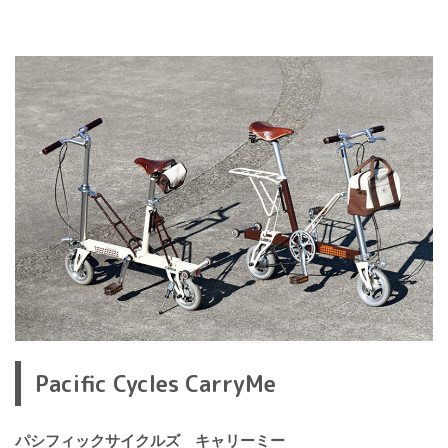
Pacific Cycles CarryMe
パシフィックサイクルズ キャリーミー