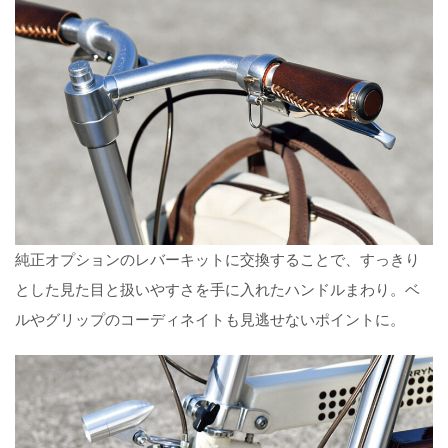
純正オプションのレバーキットに交換することで、すっきり
とした見た目と扱いやすさを手に入れたハンドルまわり。ベ
ルやグリップのコーディネイトも見逃せないポイントに。