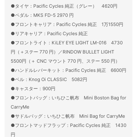
●タイヤ：Pacific Cycles 純正（グレー） 4620円
●ペダル：MKS FD-5 2970 円
●フロントキャリア：Pacific Cycles 純正 1万1550円
●リアキャリア：Pacific Cycles 純正
●フロントライト：KiLEY EYE LIGHT LM-016 4730
円（＋ステー 770 円）／RINDOW BULLET LIGHT
5500円（＋ CNC マウント 770 円、ステー 550 円）
●ハンドルレバーキット：Pacific Cycles 純正 6600円
●ベル：Knog Oi CLASSIC 5082円
●キャスター：900円
●フロントバッグ：いちひこ帆布 Mini Boston Bag for
CarryMe
●サドルバッグ：いちひこ帆布 Mini Bag for CarryMe
●フロントマッドフラップ：Pacific Cycles 純正 1430
円