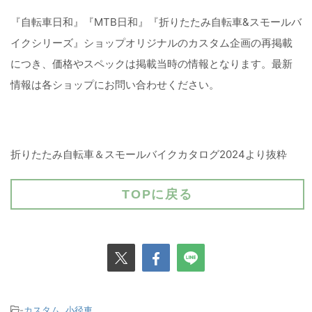
『自転車日和』『MTB日和』『折りたたみ自転車&スモールバ
イクシリーズ』ショップオリジナルのカスタム企画の再掲載
につき、価格やスペックは掲載当時の情報となります。最新
情報は各ショップにお問い合わせください。
折りたたみ自転車＆スモールバイクカタログ2024より抜粋
TOPに戻る
-
カスタム
,
小径車