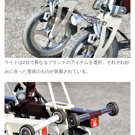
ライトは2台で異なるブランドのアイテムを選択。それぞれ好
みに合った形状のものが装着されている。