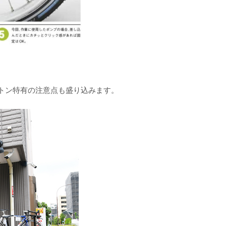
トン特有の注意点も盛り込みます。