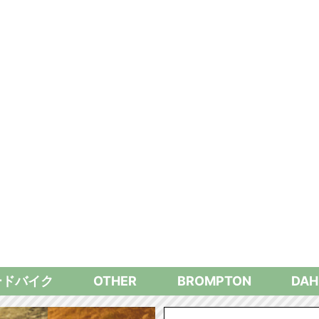
ードバイク
OTHER
BROMPTON
DAH