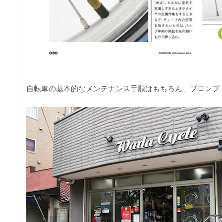
自転車の基本的なメンテナンス手順はもちろん、ブロンプ