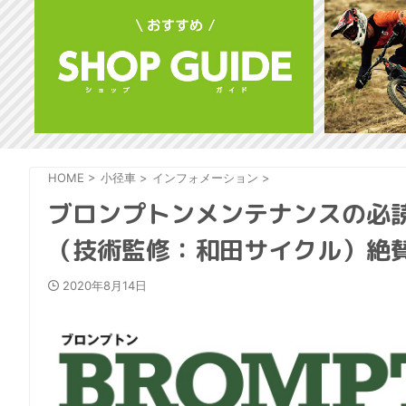
HOME
>
小径車
>
インフォメーション
>
ブロンプトンメンテナンスの必読書
（技術監修：和田サイクル）絶
2020年8月14日