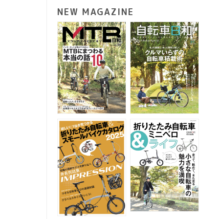
NEW MAGAZINE