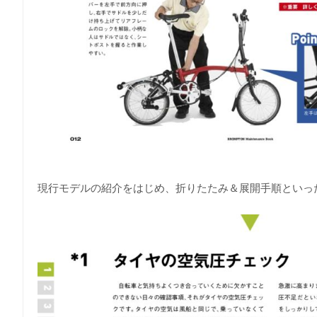
現行モデルの紹介をはじめ、折りたたみ＆展開手順といっ