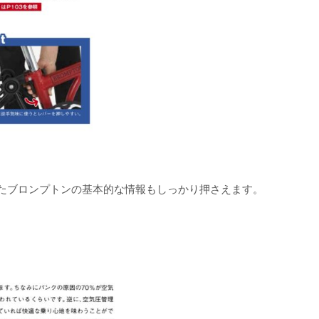
たブロンプトンの基本的な情報もしっかり押さえます。