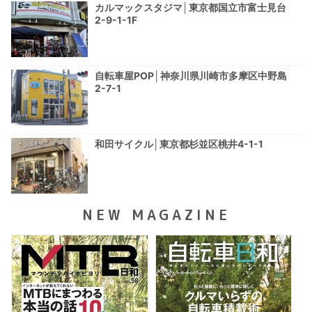
カルマックスタジマ│東京都国立市富士見台
2-9-1-1F
自転車屋POP│神奈川県川崎市多摩区中野島
2-7-1
和田サイクル│東京都杉並区桃井4-1-1
NEW MAGAZINE