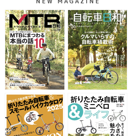
NEW MAGAZINE