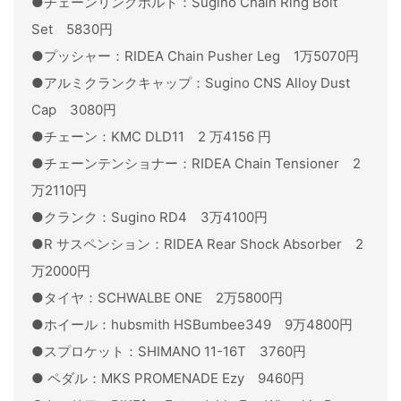
●チェーンリングボルト：Sugino Chain Ring Bolt
Set 5830円
●プッシャー：RIDEA Chain Pusher Leg 1万5070円
●アルミクランクキャップ：Sugino CNS Alloy Dust
Cap 3080円
●チェーン：KMC DLD11 2 万4156 円
●チェーンテンショナー：RIDEA Chain Tensioner 2
万2110円
●クランク：Sugino RD4 3万4100円
●R サスペンション：RIDEA Rear Shock Absorber 2
万2000円
●タイヤ：SCHWALBE ONE 2万5800円
●ホイール：hubsmith HSBumbee349 9万4800円
●スプロケット：SHIMANO 11-16T 3760円
● ペダル：MKS PROMENADE Ezy 9460円