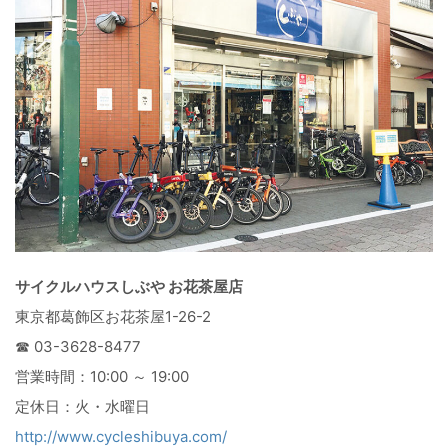
サイクルハウスしぶや お花茶屋店
東京都葛飾区お花茶屋1-26-2
☎ 03-3628-8477
営業時間：10:00 ～ 19:00
定休日：火・水曜日
http://www.cycleshibuya.com/