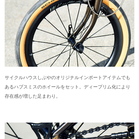
サイクルハウスしぶやのオリジナルインポートアイテムでも
あるハブスミスのホイールをセット。ディープリム化により
存在感が増した足まわり。