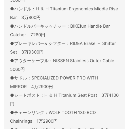
5000円
●ハンドル：H ＆ H Titanium Ergonomics Middle Rise
Bar 3万800円
●ハンドルバーキャッチャー：BIKEfun Handle Bar
Catcher 7260円
●ブレーキレバー& シフター：RIDEA Brake ＋ Shifter
Set 3万9300円
●アウターケーブル：NISSEN Stainless Outer Cable
5060円
●サドル：SPECIALIZED POWER PRO WITH
MIRROR 4万2900円
●シートポスト：H ＆ H Titanium Seat Post 3万4100
円
●チェーンリング：WOLF TOOTH 130 BCD
Chainrings 1万2900円