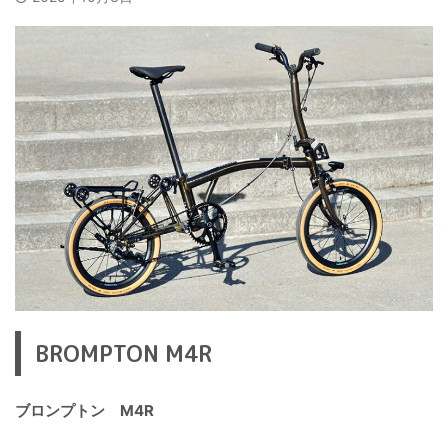
BROMPTON M4R
ブロンプトン M4R