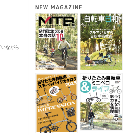
NEW MAGAZINE
言いながら