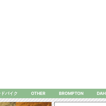
ードバイク
OTHER
BROMPTON
DAH