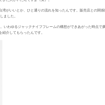
台湾がいいとか、ひと通りの流れを知ったんです。販売店との関係
手しました。
ら。いわゆるジャックナイフフレームの構想ができあがった時点で
を紹介してもらったんです。