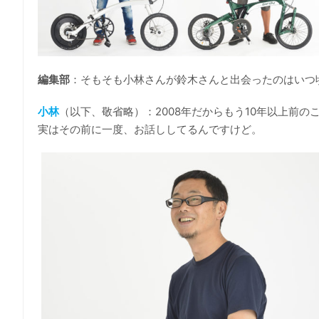
編集部
：そもそも小林さんが鈴木さんと出会ったのはいつ
小林
（以下、敬省略）：2008年だからもう10年以上前
実はその前に一度、お話ししてるんですけど。