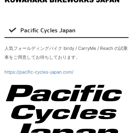
Pacific Cycles Japan
人気フォールディングバイク birdy / CarryMe / Reach の試乗
車をご用意してお待ちしております。
https://pacific-cycles-japan.com/