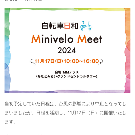
当初予定していた日程は、台風の影響により中止となってし
まいましたが、日程を延期し、11月17日（日）に開催いたし
ます。