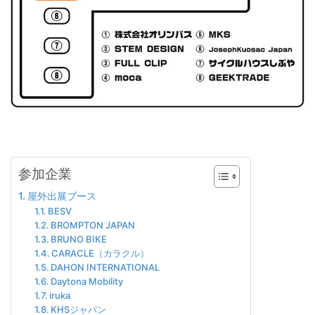
参加企業
屋外出展ブース
BESV
BROMPTON JAPAN
BRUNO BIKE
CARACLE（カラクル）
DAHON INTERNATIONAL
Daytona Mobility
iruka
KHSジャパン