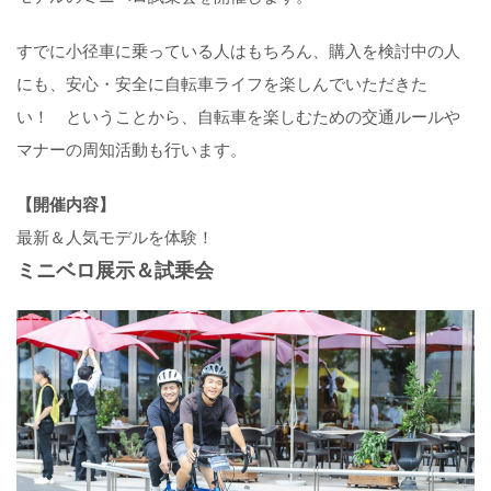
すでに小径車に乗っている人はもちろん、購入を検討中の人
にも、安心・安全に自転車ライフを楽しんでいただきた
い！ ということから、自転車を楽しむための交通ルールや
マナーの周知活動も行います。
【開催内容】
最新＆人気モデルを体験！
ミニベロ展示＆試乗会