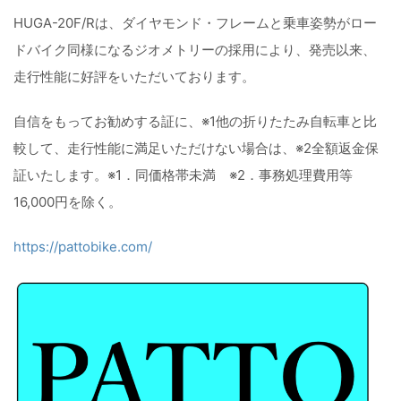
HUGA-20F/Rは、ダイヤモンド・フレームと乗車姿勢がロー
ドバイク同様になるジオメトリーの採用により、発売以来、
走行性能に好評をいただいております。
自信をもってお勧めする証に、※1他の折りたたみ自転車と比
較して、走行性能に満足いただけない場合は、※2全額返金保
証いたします。※1．同価格帯未満 ※2．事務処理費用等
16,000円を除く。
https://pattobike.com/