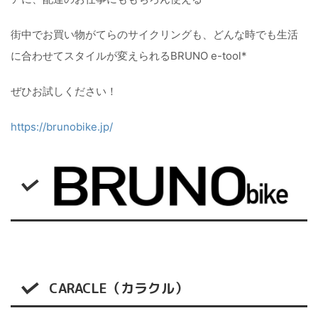
街中でお買い物がてらのサイクリングも、どんな時でも生活
に合わせてスタイルが変えられるBRUNO e-tool*
ぜひお試しください！
https://brunobike.jp/
CARACLE（カラクル）