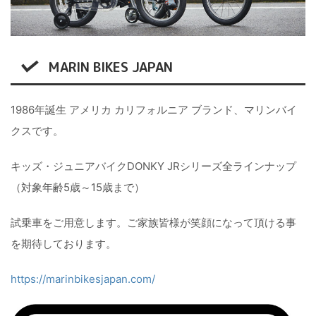
MARIN BIKES JAPAN
1986年誕生 アメリカ カリフォルニア ブランド、マリンバイ
クスです。
キッズ・ジュニアバイクDONKY JRシリーズ全ラインナップ
（対象年齢5歳～15歳まで）
試乗車をご用意します。ご家族皆様が笑顔になって頂ける事
を期待しております。
https://marinbikesjapan.com/