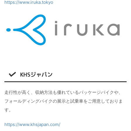
https://www.iruka.tokyo
KHSジャパン
走行性が高く、収納方法も優れているパッケージバイクや、
フォールディングバイクの展示と試乗車をご用意しておりま
す。
https://www.khsjapan.com/