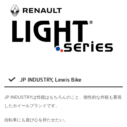
JP INDUSTRY, Lewis Bike
JP INDUSTRYは性能はもちろんのこと、個性的な外観も重視
したホイールブランドです。
自転車にも遊び心を持たせたい。