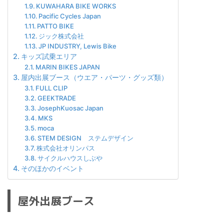
KUWAHARA BIKE WORKS
Pacific Cycles Japan
PATTO BIKE
ジック株式会社
JP INDUSTRY, Lewis Bike
キッズ試乗エリア
MARIN BIKES JAPAN
屋内出展ブース（ウエア・パーツ・グッズ類）
FULL CLIP
GEEKTRADE
JosephKuosac Japan
MKS
moca
STEM DESIGN ステムデザイン
株式会社オリンパス
サイクルハウスしぶや
そのほかのイベント
屋外出展ブース