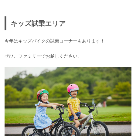
キッズ試乗エリア
今年はキッズバイクの試乗コーナーもあります！
ぜひ、ファミリーでお越しください。