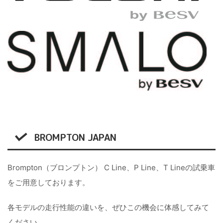
BROMPTON JAPAN
Brompton（ブロンプトン） C Line、P Line、T Lineの試乗車
をご用意しております。
各モデルの走行性能の違いを、ぜひこの機会に体感してみて
ください。