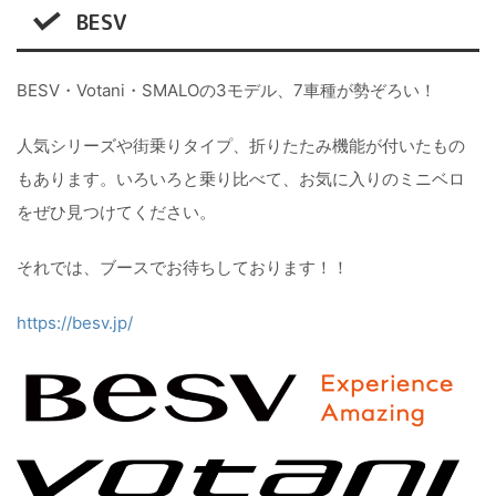
BESV
BESV・Votani・SMALOの3モデル、7車種が勢ぞろい！
人気シリーズや街乗りタイプ、折りたたみ機能が付いたもの
もあります。いろいろと乗り比べて、お気に入りのミニベロ
をぜひ見つけてください。
それでは、ブースでお待ちしております！！
https://besv.jp/