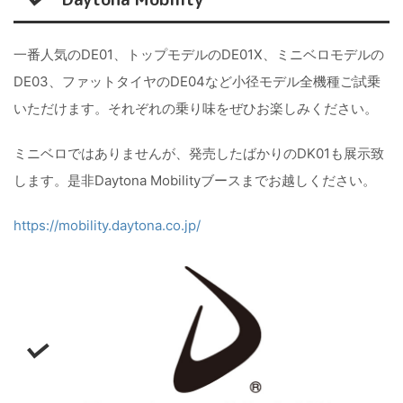
一番人気のDE01、トップモデルのDE01X、ミニベロモデルの
DE03、ファットタイヤのDE04など小径モデル全機種ご試乗
いただけます。それぞれの乗り味をぜひお楽しみください。
ミニベロではありませんが、発売したばかりのDK01も展示致
します。是非Daytona Mobilityブースまでお越しください。
https://mobility.daytona.co.jp/