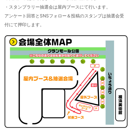
・スタンプラリー抽選会は屋内ブースにて行います。
アンケート回答とSNSフォロー＆投稿のスタンプは抽選会受
付にて押印します。