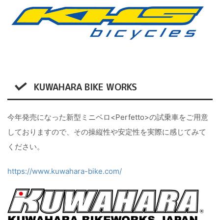
KUWAHARA BIKE WORKS
今年発売になった新型ミニベロ<Perfetto>の試乗車をご用意
しておりますので、その操縦性や安定性を実際に感じてみて
ください。
https://www.kuwahara-bike.com/