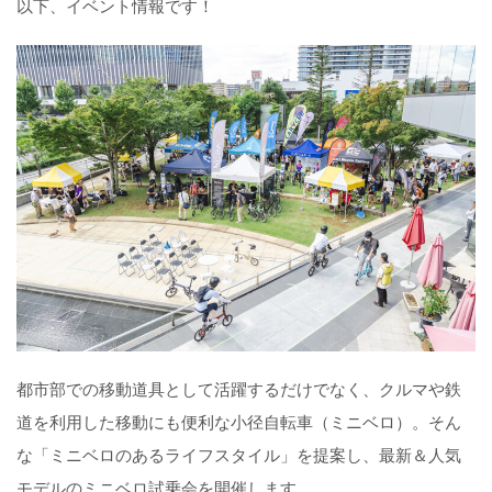
以下、イベント情報です！
都市部での移動道具として活躍するだけでなく、クルマや鉄
道を利用した移動にも便利な小径自転車（ミニベロ）。そん
な「ミニベロのあるライフスタイル」を提案し、最新＆人気
モデルのミニベロ試乗会を開催します。