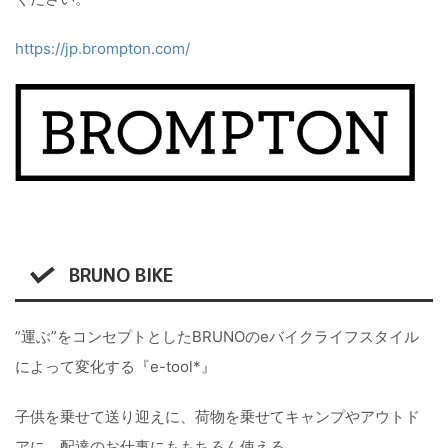
https://jp.brompton.com/
BRUNO BIKE
”運ぶ”をコンセプトとしたBRUNOのeバイクライフスタイル
によって変化する『e-tool*』
子供を乗せて送り迎えに、荷物を乗せてキャンプやアウトド
アに、配達のお仕事にももちろん使える