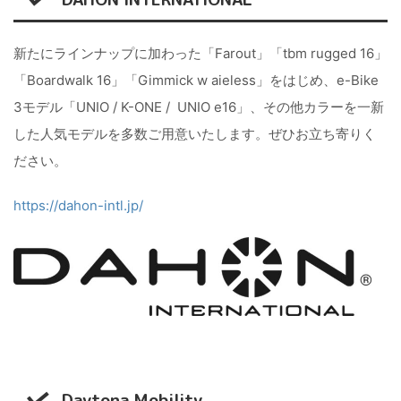
新たにラインナップに加わった「Farout」「tbm rugged 16」
「Boardwalk 16」「Gimmick w aieless」をはじめ、e-Bike
3モデル「UNIO / K-ONE / UNIO e16」、その他カラーを一新
した人気モデルを多数ご用意いたします。ぜひお立ち寄りく
ださい。
https://dahon-intl.jp/
Daytona Mobility