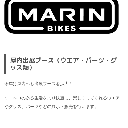
屋内出展ブース（ウエア・パーツ・グ
ッズ類）
今年は屋内へも出展ブースを拡大！
ミニベロのある生活をより快適に、楽しくしてくれるウエア
やグッズ、パーツなどの展示・販売を行います。