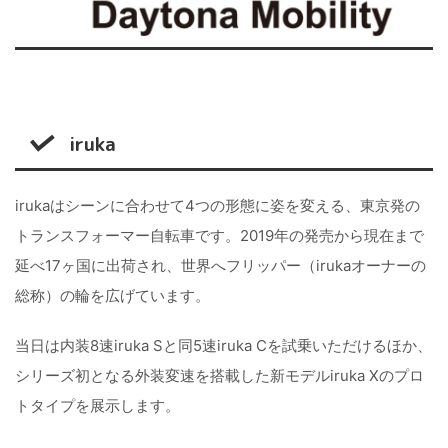
iruka
irukaはシーンに合わせて4つの形態に姿を変える、東京発の
トランスフォーマー自転車です。2019年の発売から現在まで
延べ17ヶ国に出荷され、世界へフリッパー（irukaオーナーの
総称）の輪を広げています。
当日は内装8速iruka Sと同5速iruka Cを試乗いただけるほか、
シリーズ初となる外装変速を搭載した新モデルiruka Xのプロ
トタイプを展示します。