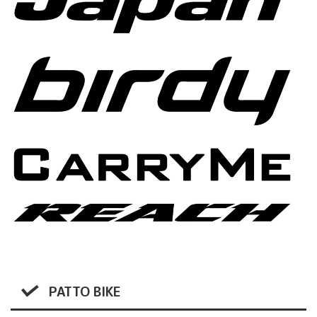
PATTO BIKE