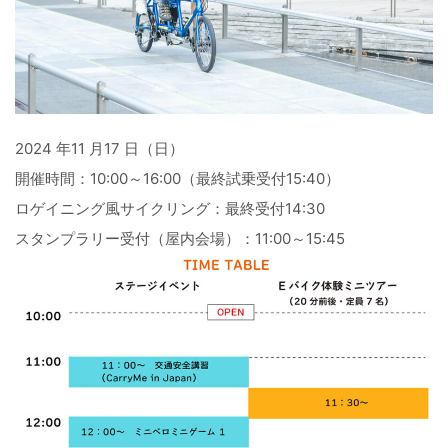
2024 年11 月17 日（日）
開催時間：10:00～16:00（最終試乗受付15:40）
ロゲイニング風サイクリング：最終受付14:30
スタンプラリー受付（屋内会場）：11:00～15:45