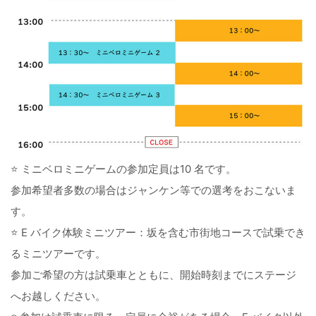
⭐ ミニベロミニゲームの参加定員は10 名です。
参加希望者多数の場合はジャンケン等での選考をおこないま
す。
⭐ E バイク体験ミニツアー：坂を含む市街地コースで試乗でき
るミニツアーです。
参加ご希望の方は試乗車とともに、開始時刻までにステージ
へお越しください。