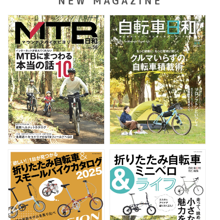
NEW MAGAZINE