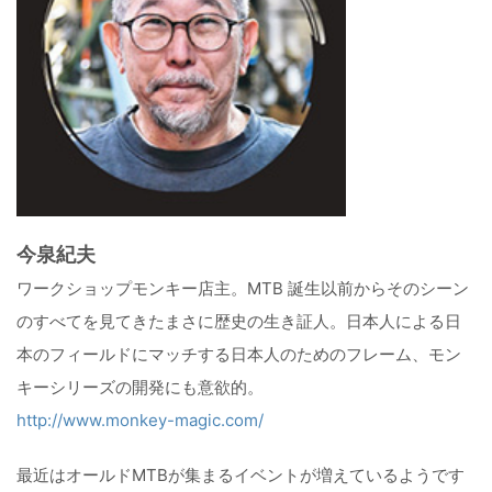
今泉紀夫
ワークショップモンキー店主。MTB 誕生以前からそのシーン
のすべてを見てきたまさに歴史の生き証人。日本人による日
本のフィールドにマッチする日本人のためのフレーム、モン
キーシリーズの開発にも意欲的。
http://www.monkey-magic.com/
最近はオールドMTBが集まるイベントが増えているようです