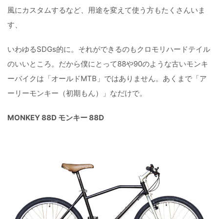
風にカスタムするなど、用途を変えて使う方もたくさんいま
す、
いわゆるSDGs的に。それができるのもクロモリハードテイル
のいいところ。だから僕にとって88や90のような古いモンキ
ーバイクは「オールドMTB」ではありません。あくまで「ア
ーリーモンキー（初期もん）」なだけで。
MONKEY 88D モンキー 88D