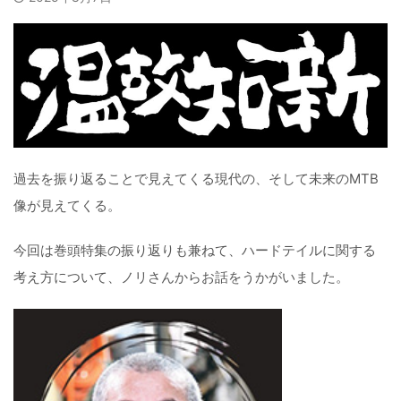
過去を振り返ることで見えてくる現代の、そして未来のMTB
像が見えてくる。
今回は巻頭特集の振り返りも兼ねて、ハードテイルに関する
考え方について、ノリさんからお話をうかがいました。