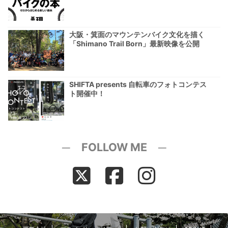
大阪・箕面のマウンテンバイク文化を描く
「Shimano Trail Born」最新映像を公開
SHIFTA presents 自転車のフォトコンテス
ト開催中！
─ FOLLOW ME ─