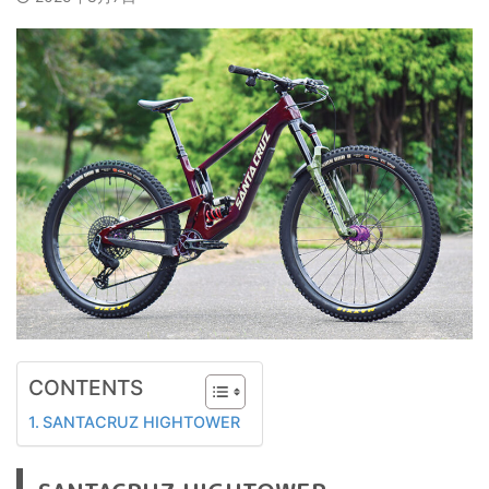
CONTENTS
SANTACRUZ HIGHTOWER