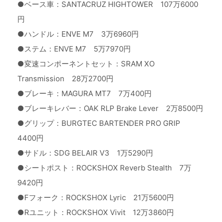
●ベース車：SANTACRUZ HIGHTOWER 107万6000
円
●ハンドル：ENVE M7 3万6960円
●ステム：ENVE M7 5万7970円
●変速コンポーネントセット：SRAM XO
Transmission 28万2700円
●ブレーキ：MAGURA MT7 7万400円
●ブレーキレバー：OAK RLP Brake Lever 2万8500円
●グリップ：BURGTEC BARTENDER PRO GRIP
4400円
●サドル：SDG BELAIR V3 1万5290円
●シートポスト：ROCKSHOX Reverb Stealth 7万
9420円
●Fフォーク：ROCKSHOX Lyric 21万5600円
●Rユニット：ROCKSHOX Vivit 12万3860円