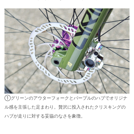
①グリーンのアウターフォークとパープルのハブでオリジナ
ル感を主張した足まわり。贅沢に投入されたクリスキングの
ハブが走りに対する妥協のなさを象徴。