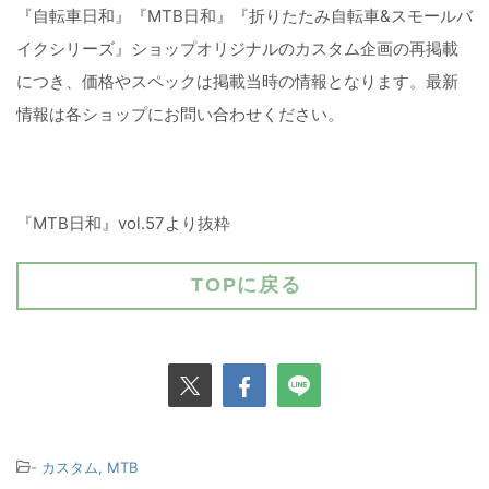
『自転車日和』『MTB日和』『折りたたみ自転車&スモールバ
イクシリーズ』ショップオリジナルのカスタム企画の再掲載
につき、価格やスペックは掲載当時の情報となります。最新
情報は各ショップにお問い合わせください。
『MTB日和』vol.57より抜粋
TOPに戻る
-
カスタム
,
MTB