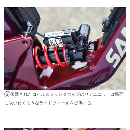
②換装されたコイルスプリングタイプのリアユニットは路面
に吸い付くようなライドフィールを提供する。