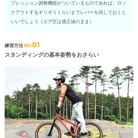
プレッション調整機能がついているものであれば、ロッ
クアウトするギリギリくらいまでレバーを回しておくと
いいでしょう（エア圧は適正値のまま）
01
練習方法
NO.
スタンディングの基本姿勢をおさらい