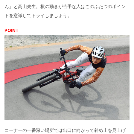
ん」と高山先生。横の動きが苦手な人はこのふたつのポイン
トを意識してトライしましょう。
POINT
コーナーの一番深い場所では出口に向かって斜め上を見上げ