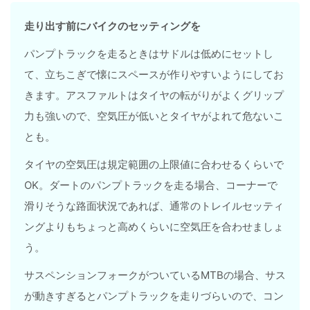
走り出す前にバイクのセッティングを
パンプトラックを走るときはサドルは低めにセットし
て、立ちこぎで懐にスペースが作りやすいようにしてお
きます。アスファルトはタイヤの転がりがよくグリップ
力も強いので、空気圧が低いとタイヤがよれて危ないこ
とも。
タイヤの空気圧は規定範囲の上限値に合わせるくらいで
OK。ダートのパンプトラックを走る場合、コーナーで
滑りそうな路面状況であれば、通常のトレイルセッティ
ングよりもちょっと高めくらいに空気圧を合わせましょ
う。
サスペンションフォークがついているMTBの場合、サス
が動きすぎるとパンプトラックを走りづらいので、コン