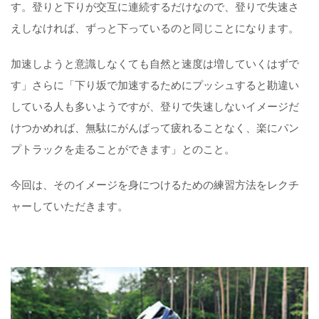
す。登りと下りが交互に連続するだけなので、登りで失速さ
えしなければ、ずっと下っているのと同じことになります。
加速しようと意識しなくても自然と速度は増していくはずで
す」さらに「下り坂で加速するためにプッシュすると勘違い
している人も多いようですが、登りで失速しないイメージだ
けつかめれば、無駄にがんばって疲れることなく、楽にパン
プトラックを走ることができます」とのこと。
今回は、そのイメージを身につけるための練習方法をレクチ
ャーしていただきます。