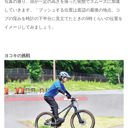
写真の通り、頭が一定の高さを保った状態でスムーズに加速
していきます。「プッシュする位置は底辺の最後の地点、コ
ブの窪みを時計の下半分に見立てたときの5時くらいの位置を
イメージしてみましょう」
ヨコキの挑戦