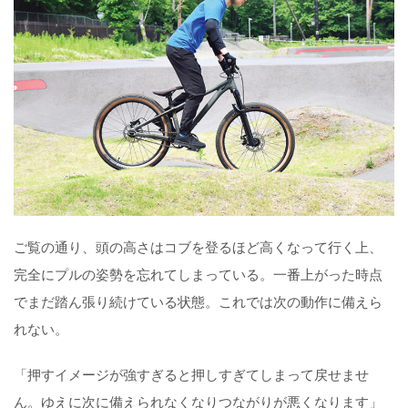
ご覧の通り、頭の高さはコブを登るほど高くなって行く上、
完全にプルの姿勢を忘れてしまっている。一番上がった時点
でまだ踏ん張り続けている状態。これでは次の動作に備えら
れない。
「押すイメージが強すぎると押しすぎてしまって戻せませ
ん。ゆえに次に備えられなくなりつながりが悪くなります」