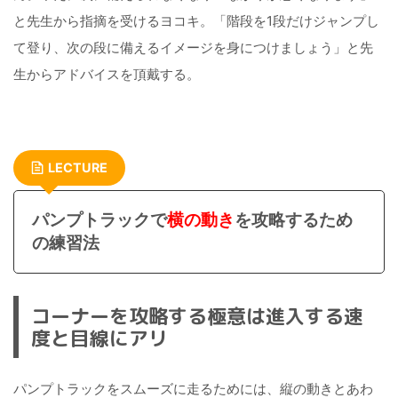
と先生から指摘を受けるヨコキ。「階段を1段だけジャンプし
て登り、次の段に備えるイメージを身につけましょう」と先
生からアドバイスを頂戴する。
LECTURE
パンプトラックで
横の動き
を攻略するため
の練習法
コーナーを攻略する極意は進入する速
度と目線にアリ
パンプトラックをスムーズに走るためには、縦の動きとあわ