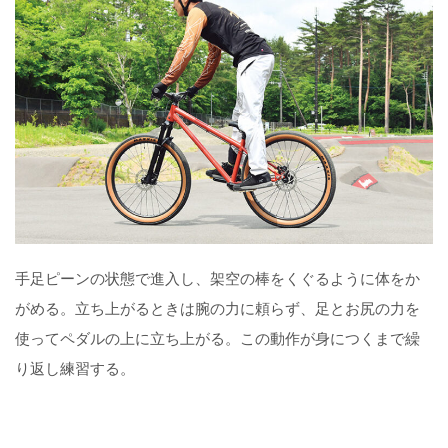
手足ピーンの状態で進入し、架空の棒をくぐるように体をか
がめる。立ち上がるときは腕の力に頼らず、足とお尻の力を
使ってペダルの上に立ち上がる。この動作が身につくまで繰
り返し練習する。