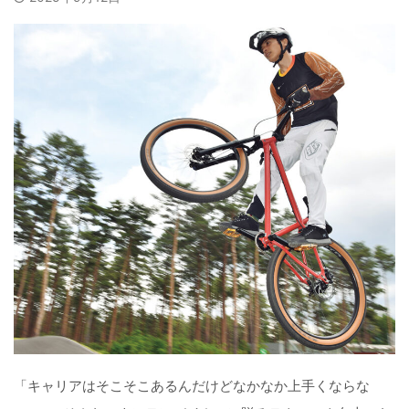
「キャリアはそこそこあるんだけどなかなか上手くならな