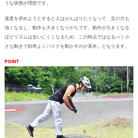
うな状態が理想です。
速度を求めようとすると人はがんばりたくなって、足の力も
強くなるし、動作も大きくなりがちです。動作が大きくなる
ほどリズムは合いにくくなるため、この時点ではなるべく小
さな動きで効率よくバイクを動かすのが基本」となります。
POINT