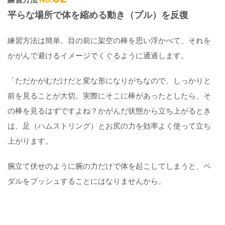
平らな場所で体を縮める動き（プル）を反復
練習方法は簡単。目の前に架空の棒を思い浮かべて、それを
かがんで避けるイメージでくぐるように通過します。
「ただかがむだけだと変な形になりがちなので、しっかりと
前を見ることが大切。実際にそこに棒があったとしたら、そ
の棒を見るはずですよね？かがんだ状態から立ち上がるとき
は、足（ハムストリング）とお尻の力を効率よく使って立ち
上がります。
腕立て伏せのように腕の力だけで体を起こしてしまうと、ペ
ダルをプッシュすることにはなりませんから。