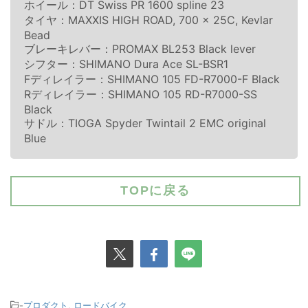
ホイール：DT Swiss PR 1600 spline 23
タイヤ：MAXXIS HIGH ROAD, 700 x 25C, Kevlar
Bead
ブレーキレバー：PROMAX BL253 Black lever
シフター：SHIMANO Dura Ace SL-BSR1
Fディレイラー：SHIMANO 105 FD-R7000-F Black
Rディレイラー：SHIMANO 105 RD-R7000-SS
Black
サドル：TIOGA Spyder Twintail 2 EMC original
Blue
TOPに戻る
-
プロダクト
,
ロードバイク