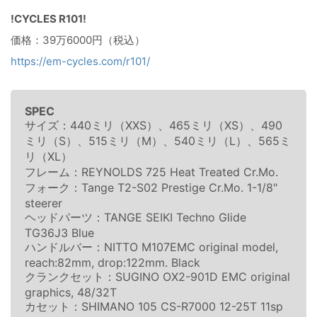
!CYCLES R101!
価格：39万6000円（税込）
https://em-cycles.com/r101/
SPEC
サイズ：440ミリ（XXS）、465ミリ（XS）、490
ミリ（S）、515ミリ（M）、540ミリ（L）、565ミ
リ（XL）
フレーム：REYNOLDS 725 Heat Treated Cr.Mo.
フォーク：Tange T2-S02 Prestige Cr.Mo. 1-1/8"
steerer
ヘッドパーツ：TANGE SEIKI Techno Glide
TG36J3 Blue
ハンドルバー：NITTO M107EMC original model,
reach:82mm, drop:122mm. Black
クランクセット：SUGINO OX2-901D EMC original
graphics, 48/32T
カセット：SHIMANO 105 CS-R7000 12-25T 11sp