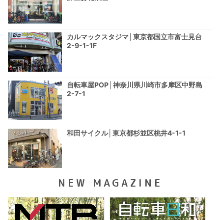
カルマックスタジマ│東京都国立市富士見台
2-9-1-1F
自転車屋POP│神奈川県川崎市多摩区中野島
2-7-1
和田サイクル│東京都杉並区桃井4-1-1
NEW MAGAZINE