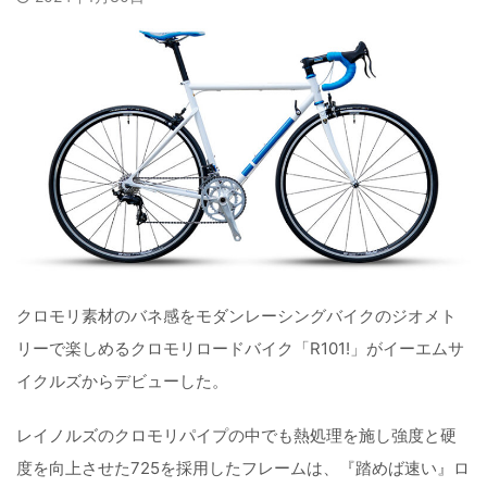
クロモリ素材のバネ感をモダンレーシングバイクのジオメト
リーで楽しめるクロモリロードバイク「R101!」がイーエムサ
イクルズからデビューした。
レイノルズのクロモリパイプの中でも熱処理を施し強度と硬
度を向上させた725を採用したフレームは、『踏めば速い』ロ