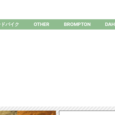
ードバイク
OTHER
BROMPTON
DAH