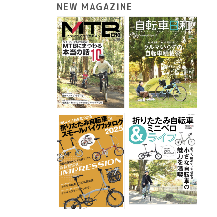
NEW MAGAZINE