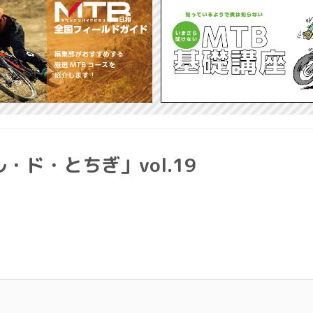
ド・とちぎ」vol.19