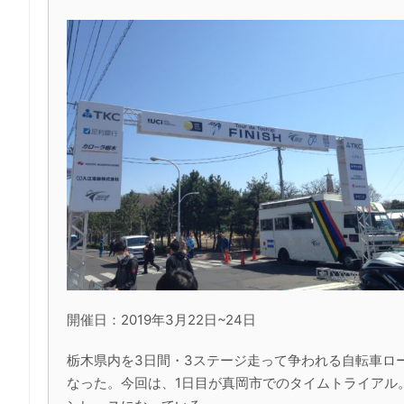
開催日：2019年3月22日~24日
栃木県内を3日間・3ステージ走って争われる自転車ロ
なった。今回は、1日目が真岡市でのタイムトライアル