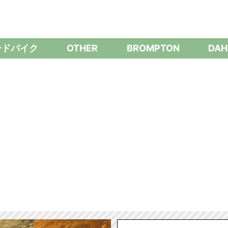
ードバイク
OTHER
BROMPTON
DAH