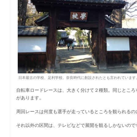
日本最古の学校、足利学校。奈良時代に創設されたとも言われています
自転車ロードレースは、大きく分けて２種類。同じところ
があります。
周回レースは何度も選手が走っているところを観られるの
それ以外の区間は、テレビなどで展開を観るしかないので