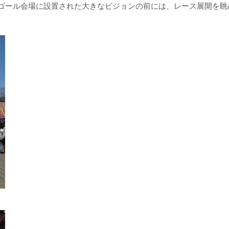
ゴール会場に設置された大きなビジョンの前には、レース展開を眺
。