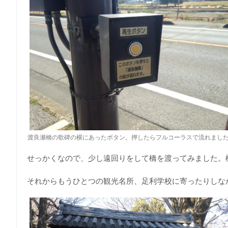
渡良瀬橋の歌碑の横にあったボタン。押したらフルコーラスで流れまし
せっかくなので、少し遠回りをして橋を渡ってみました。
それからもうひとつの観光名所、足利学校に寄ったりしな