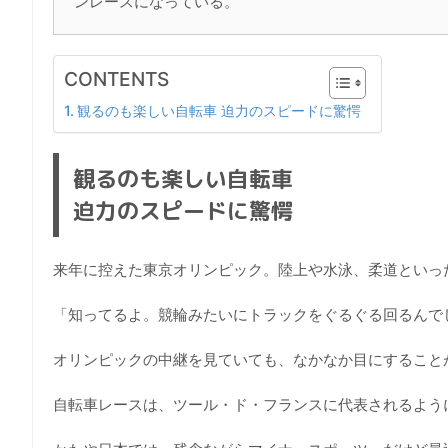
ンレースになっている。
CONTENTS
観るのも楽しい自転車 迫力のスピードに驚愕
観るのも楽しい自転車
迫力のスピードに驚愕
来年に控えた東京オリンピック。陸上や水泳、柔道といっ
「知ってるよ。競輪みたいにトラックをぐるぐる回るんで
オリンピックの中継を見ていても、なかなか目にすること
自転車レースは、ツール・ド・フランスに代表されるよう