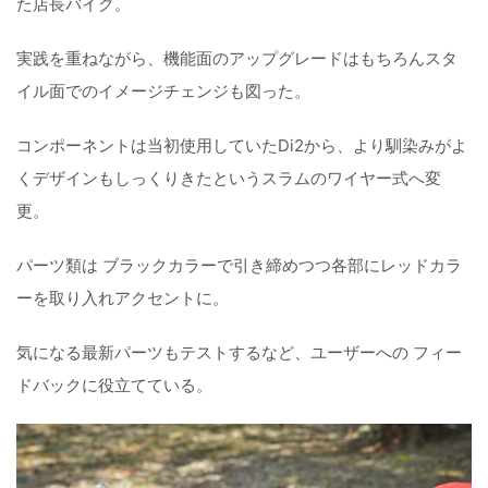
た店長バイク。
実践を重ねながら、機能面のアップグレードはもちろんスタ
イル面でのイメージチェンジも図った。
コンポーネントは当初使用していたDi2から、より馴染みがよ
くデザインもしっくりきたというスラムのワイヤー式へ変
更。
パーツ類は ブラックカラーで引き締めつつ各部にレッドカラ
ーを取り入れアクセントに。
気になる最新パーツもテストするなど、ユーザーへの フィー
ドバックに役立てている。