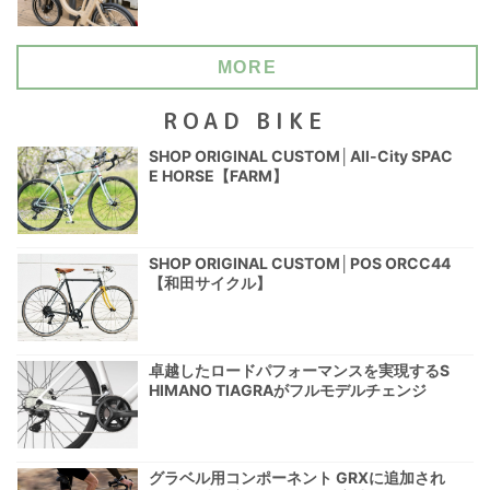
MORE
ROAD BIKE
SHOP ORIGINAL CUSTOM│All-City SPAC
E HORSE【FARM】
SHOP ORIGINAL CUSTOM│POS ORCC44
【和田サイクル】
卓越したロードパフォーマンスを実現するS
HIMANO TIAGRAがフルモデルチェンジ
グラベル用コンポーネント GRXに追加され