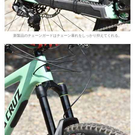
新製品のチェーンガードはチェーン暴れをしっかり抑えてくれる。