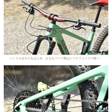
ハンドルまわりをはじめ、おもなパーツ類はレースフェイスで統一。