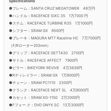
Specifications
●フレーム：SANTA CRUZ MEGATOWER 49万円
●ハンドル：RACEFACE SIXC 35 1万7000 円
●ステム：RACEFACE TURBINE R35 1万1000円
●シフター：SRAM GX 6500円
●ブレーキ：MAGURA MT7 Raceline HC 7万7000円
（F/Rローター203mm）
●グリップ：RACEFACE GETTA30 2700円
●サドル：RACEFACE AFFECT 7900円
●ピラー：BIKEYORK REVIVE 4万3636円
●Rディレイラー：SRAM GX 1万8000円
●チェーン：SRAM PC1110 2300円
●クランク：RACEFACE NEXT SL 4万8000円
●カセット：SRAM XG-1150 2万2000円
●Fフォー ク：DVO ONYX SC 13万3000円