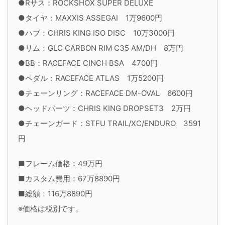
●Rサス：ROCKSHOX SUPER DELUXE
●タイヤ：MAXXIS ASSEGAI 1万9600円
●ハブ：CHRIS KING ISO DISC 10万3000円
●リム：GLC CARBON RIM C35 AM/DH 8万円
●BB：RACEFACE CINCH BSA 4700円
●ペダル：RACEFACE ATLAS 1万5200円
●チェーンリング：RACEFACE DM-OVAL 6600円
●ヘッドパーツ：CHRIS KING DROPSET3 2万円
●チェーンガード：STFU TRAIL/XC/ENDURO 3591
円
■フレーム価格：49万円
■カスタム費用：67万8890円
■総額：116万8890円
※価格は税別です。