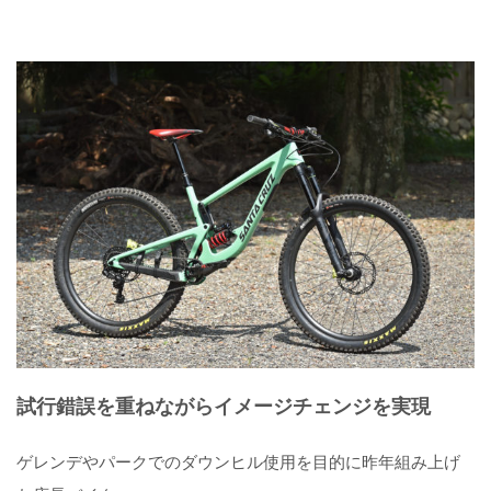
試行錯誤を重ねながらイメージチェンジを実現
ゲレンデやパークでのダウンヒル使用を目的に昨年組み上げ