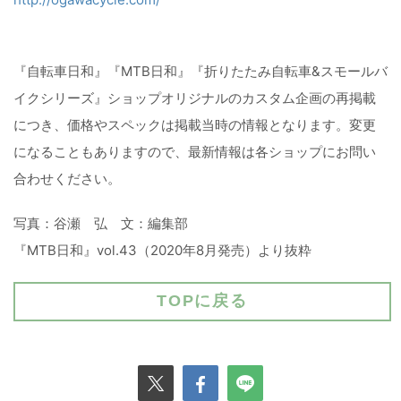
『自転車日和』『MTB日和』『折りたたみ自転車&スモールバ
イクシリーズ』ショップオリジナルのカスタム企画の再掲載
につき、価格やスペックは掲載当時の情報となります。変更
になることもありますので、最新情報は各ショップにお問い
合わせください。
写真：谷瀬 弘 文：編集部
『MTB日和』vol.43（2020年8月発売）より抜粋
TOPに戻る