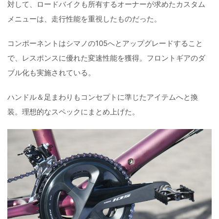
対して、ロードバイクも所有するオーナーが求めたカスタム
メニューは、走行性能を重視したものだった。
コンポーネントはシマノの105へとアップグレードすること
で、レスポンスに優れた変速性能を獲得。フロントギアのダ
ブル化も実施されている。
ハンドル＆足まわりもコンセプトに準じたアイテムへと換
装。理想的なスペックにまとめ上げた。