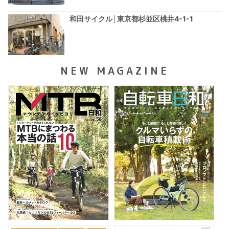
和田サイクル│東京都杉並区桃井4-1-1
NEW MAGAZINE