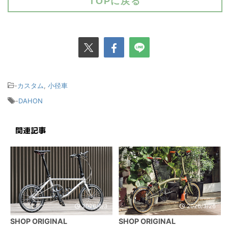
TOPに戻る
-
カスタム
,
小径車
-
DAHON
関連記事
2026/4/3
2026/3/26
SHOP ORIGINAL
SHOP ORIGINAL