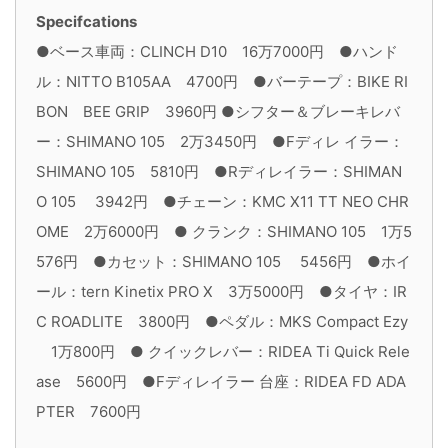
Specifcations
●ベース車両：CLINCH D10 16万7000円 ●ハンド
ル：NITTO B105AA 4700円 ●バーテープ：BIKE RI
BON BEE GRIP 3960円 ●シフター＆ブレーキレバ
ー：SHIMANO 105 2万3450円 ●Fディレ イラー：
SHIMANO 105 5810円 ●Rディレイラー：SHIMAN
O 105 3942円 ●チェーン：KMC X11 TT NEO CHR
OME 2万6000円 ● クランク：SHIMANO 105 1万5
576円 ●カセット：SHIMANO 105 5456円 ●ホイ
ール：tern Kinetix PRO X 3万5000円 ●タイヤ：IR
C ROADLITE 3800円 ●ペダル：MKS Compact Ezy
1万800円 ● クイックレバー：RIDEA Ti Quick Rele
ase 5600円 ●Fディレイラー 台座：RIDEA FD ADA
PTER 7600円