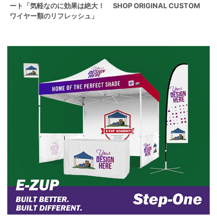
ート「気軽なのに効果は絶大！
SHOP ORIGINAL CUSTOM
ワイヤー類のリフレッシュ」