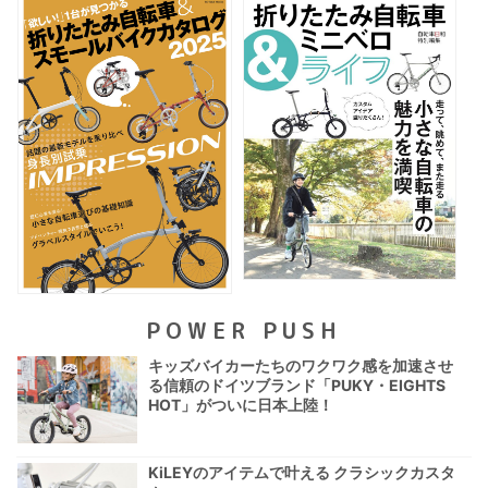
POWER PUSH
キッズバイカーたちのワクワク感を加速させ
る信頼のドイツブランド「PUKY・EIGHTS
HOT」がついに日本上陸！
KiLEYのアイテムで叶える クラシックカスタ