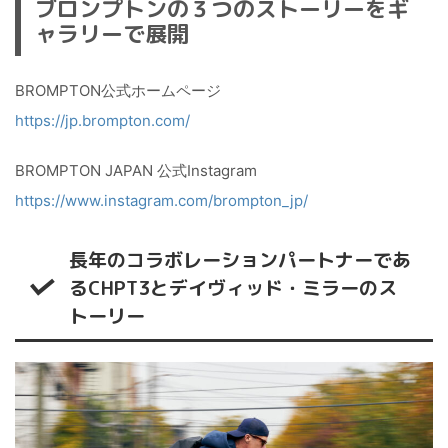
ブロンプトンの３つのストーリーをギ
ャラリーで展開
BROMPTON公式ホームページ
https://jp.brompton.com/
BROMPTON JAPAN 公式Instagram
https://www.instagram.com/brompton_jp/
長年のコラボレーションパートナーであ
るCHPT3とデイヴィッド・ミラーのス
トーリー