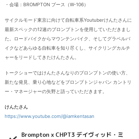
・会場：BROMPTON ブース（W-106）
サイクルモード東京に向けて自転車系Youtuberけんたさんに
最新スペックの12速のブロンプトンを使用していただきまし
た。ロードバイクからマウンテンバイク、そしてグラベルバ
イクなどあらゆる自転車を知り尽くし、サイクリングカルチ
ャーをリードしてきたけんたさん。
トークショーではけんたさんなりのブロンプトンの使い方、
新たな発見、乗り心地などをブロンプトンジャパン カントリ
ー・マネージャーの矢野と語っていただきます。
けんたさん
https://www.youtube.com/@iamkentasan
Brompton x CHPT3 デイヴィッド・ミ