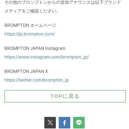
その他のブロンプトンからの追加アナウンスは以下ブランド
メディアをご確認ください。
BROMPTON ホームページ
https://jp.brompton.com/
BROMPTON JAPAN Instagram
https://www.instagram.com/brompton_jp/
BROMPTON JAPAN X
https://twitter.com/brompton_jp
TOPに戻る