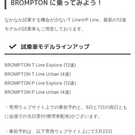
BROMPTON に乗ってみよう！
なかなか試乗する機会が少ないT LineやP Line、最新の12速
モデルの試乗車もご用意しております。
試乗車モデルラインアップ
BROMPTON T Line Explore (12速)
BROMPTON T Line Urban (4速)
BROMPTON P Line Explore (12速)
BROMPTON P Line Urban (4速)
・専用ウェブサイト上での事前予約と、6日と7日の両日とも
に会場での当日受付(整理券配布)がございます。
・事前予約は、以下専用ウェブサイト上にて3月22日