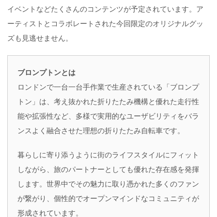
イベントなどたくさんのコンテンツが予定されています。ア
ーティストとコラボレートされた今回限定のオリジナルグッ
ズも見逃せません。
ブロンプトンとは
ロンドンで一台一台手作業で生産されている「ブロンプ
トン」は、考え抜かれた折りたたみ機構と優れた走行性
能や拡張性など、多様で実用的なユーザビリティをバラ
ンスよく融合させた理想の折りたたみ自転車です。
暮らしに寄り添うように街のライフスタイルにフィット
しながら、旅のパートナーとしても優れた存在感を発揮
します。世界中でその魅力に取り憑かれた多くのファン
が繋がり、個性的でオープンマインドなコミュニティが
形成されています。