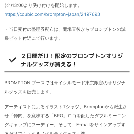
(金)13:00より受け付けを開始します。
https://coubic.com/brompton-japan/2497693
・当日受付の整理券配布は、開場直後からブロンプトンの試
乗ピット付近にて行います。
２日間だけ！限定のブロンプトンオリジ
ナルグッズが買える！
BROMPTON ブースではサイクルモード東京限定のオリジナ
ルグッズを販売します。
アーティストによるイラストTシャツ、Bromptonから派生さ
せ「仲間」を意味する「BRO」ロゴを配したダブルミーニン
グキャップにフーディー。そして、E-mailをサインアップす
るだけでもらえるノベルティグッズも準