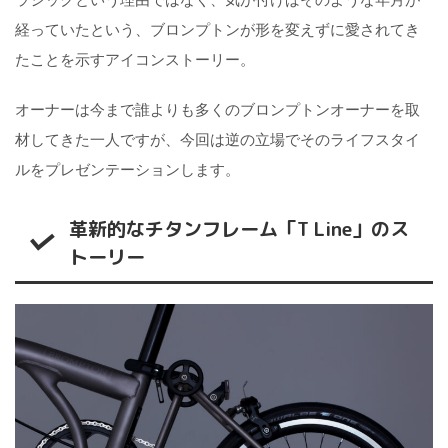
経っていたという、ブロンプトンが形を変えずに愛されてき
たことを示すアイコンストーリー。
オーナーは今まで誰よりも多くのブロンプトンオーナーを取
材してきた一人ですが、今回は逆の立場でそのライフスタイ
ルをプレゼンテーションします。
革新的なチタンフレーム「T Line」のス
トーリー