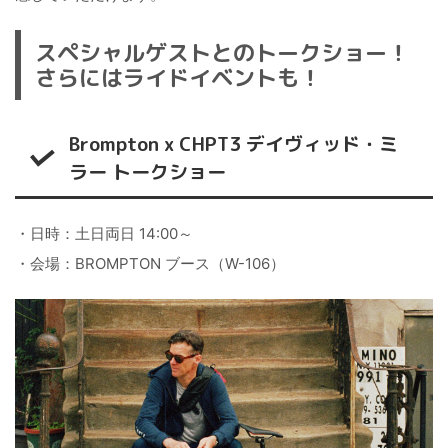
スペシャルゲストとのトークショー！
さらにはライドイベントも！
Brompton x CHPT3 デイヴィッド・ミ
ラー トークショー
・日時：土日両日 14:00～
・会場：BROMPTON ブース（W-106）