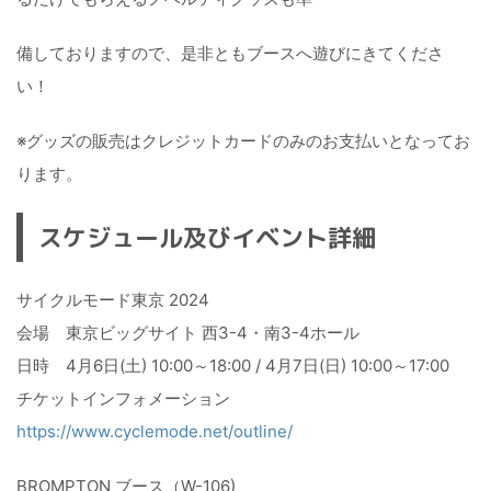
備しておりますので、是非ともブースへ遊びにきてくださ
い！
※グッズの販売はクレジットカードのみのお支払いとなってお
ります。
スケジュール及びイベント詳細
サイクルモード東京 2024
会場 東京ビッグサイト 西3-4・南3-4ホール
日時 4月6日(土) 10:00～18:00 / 4月7日(日) 10:00～17:00
チケットインフォメーション
https://www.cyclemode.net/outline/
BROMPTON ブース（W-106)