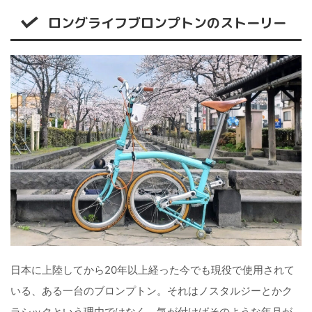
ロングライフブロンプトンのストーリー
日本に上陸してから20年以上経った今でも現役で使用されて
いる、ある一台のブロンプトン。それはノスタルジーとかク
ラシックという理由ではなく、気が付けばそのような年月が