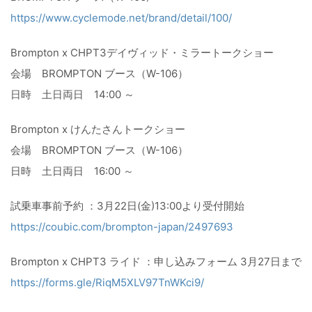
https://www.cyclemode.net/brand/detail/100/
Brompton x CHPT3デイヴィッド・ミラートークショー
会場 BROMPTON ブース（W-106）
日時 土日両日 14:00 ～
Brompton x けんたさんトークショー
会場 BROMPTON ブース（W-106）
日時 土日両日 16:00 ～
試乗車事前予約 ：3月22日(金)13:00より受付開始
https://coubic.com/brompton-japan/2497693
Brompton x CHPT3 ライド ：申し込みフォーム 3月27日まで
https://forms.gle/RiqM5XLV97TnWKci9/