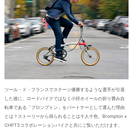
ツール・ド・フランスでステージ優勝するような選手が引退
した後に、ロードバイクではなく小径ホイールの折り畳み自
転車である「ブロンプトン」をパートナーとして選んだ理由
とは？ストーリーから得られることは十人十色、Brompton x
CHPT3コラボレーションバイクと共にご覧いただけます。