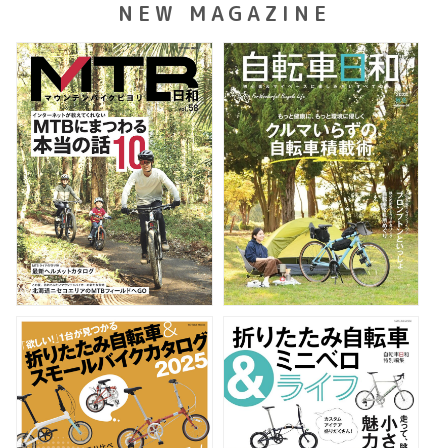
NEW MAGAZINE