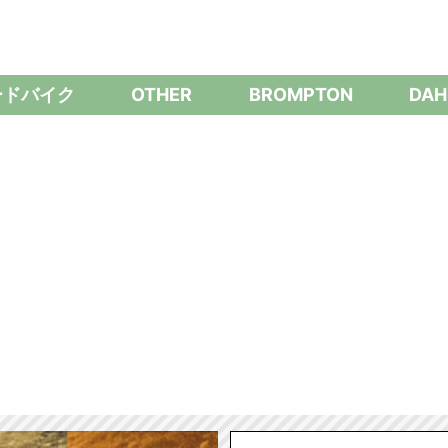
ードバイク
OTHER
BROMPTON
DAH