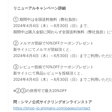
リニューアルキャンペーン詳細
① 期間中は全国送料無料（弊社負担）
2024年4月4日（木）～6月30日（日）まで、
期間中は購入金額に関わらず全国送料無料（弊社負担）に
② メルマガ登録で10%OFFクーポンプレゼント
新サイトにてメルマガ登録頂くと、
2024年4月4日（木）～6月30日（日）までご利用いただ
③ レビュー投稿で10%OFFクーポンプレゼント
新サイトにて商品レビューを投稿頂くと、
2024年4月4日（木）～6月30日（日）までご利用いただ
※②③の併用可で最大20%OFF
問：シマノ公式サイクリングオンラインストア
https://shop-jp.shimano.com/pages/contact