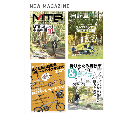
NEW MAGAZINE