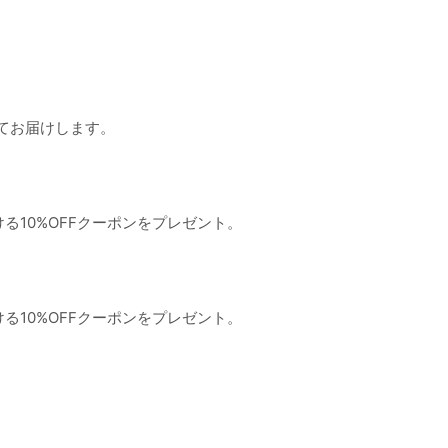
てお届けします。
ける10%OFFクーポンをプレゼント。
ける10%OFFクーポンをプレゼント。