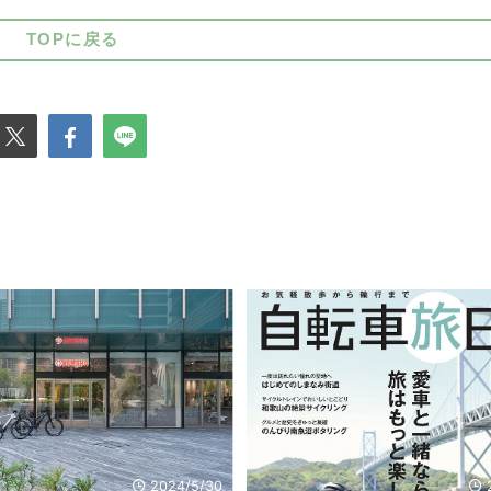
TOPに戻る
2024/5/30