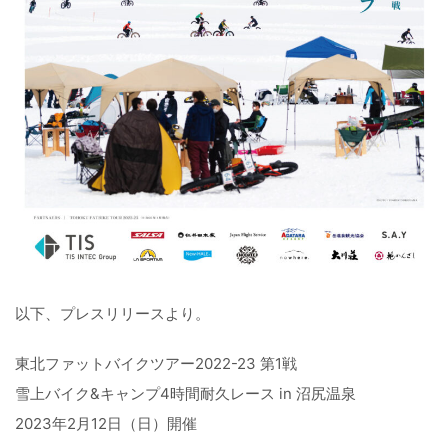
以下、プレスリリースより。
東北ファットバイクツアー2022-23 第1戦
雪上バイク&キャンプ4時間耐久レース in 沼尻温泉
2023年2月12日（日）開催