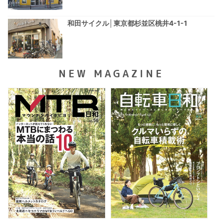
和田サイクル│東京都杉並区桃井4-1-1
NEW MAGAZINE