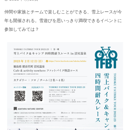
仲間や家族とチームで楽しむことができる、雪上レースが今
年も開催される。雪遊びを思いっきり満喫できるイベントに
参加してみては？