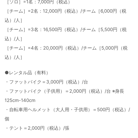
［ソロ］=1名：7,000円（税込）
［チーム］=2名：12,000円（税込）/チーム［6,000円（税
込）/人］
［チーム］=3名：16,500円（税込）/チーム［5,500円（税
込）/人］
［チーム］=4名：20,000円（税込）/チーム［5,000円（税
込）/人］
●レンタル品（有料）
・ファットバイク＝3,000円（税込）/台
・ファットバイク（子供用）＝2,000円（税込）/台 ※身長
125cm-140cm
・自転車用ヘルメット（大人用・子供用）＝500円（税込）/
個
・テント＝2,000円（税込）/張