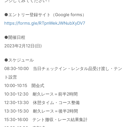
ンジしてみてください！
●エントリー登録サイト（Google forms）
https://forms.gle/RTpnWekJWNubXyDV7
●開催日程
2023年2月12日(日)
●スケジュール
08:30-10:00 当日チェックイン・レンタル品受け渡し・テン
ト設営
10:00-10:15 開会式
10:30-12:30 耐久レース＝前半2時間
12:30-13:30 休憩タイム・コース整備
13:30-15:30 耐久レース＝後半2時間
15:30-16:00 テント撤収・レース結果集計