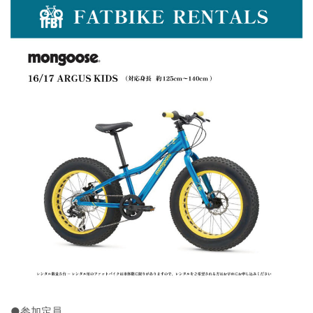
●参加定員