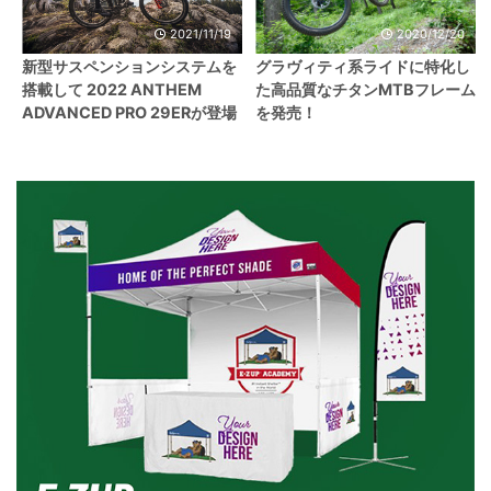
2021/11/19
2020/12/20
新型サスペンションシステムを
グラヴィティ系ライドに特化し
搭載して 2022 ANTHEM
た高品質なチタンMTBフレーム
ADVANCED PRO 29ERが登場
を発売！