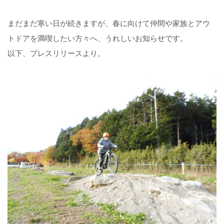
まだまだ寒い日が続きますが、春に向けて仲間や家族とアウ
トドアを満喫したい方々へ、うれしいお知らせです。
以下、プレスリリースより。