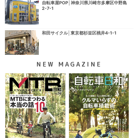
自転車屋POP│神奈川県川崎市多摩区中野島
2-7-1
和田サイクル│東京都杉並区桃井4-1-1
NEW MAGAZINE