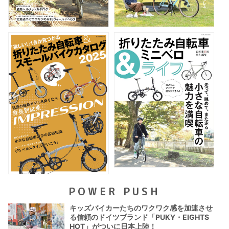
POWER PUSH
キッズバイカーたちのワクワク感を加速させ
る信頼のドイツブランド「PUKY・EIGHTS
HOT」がついに日本上陸！