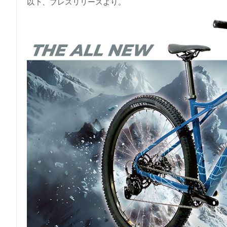
以下、プレスリリースより。