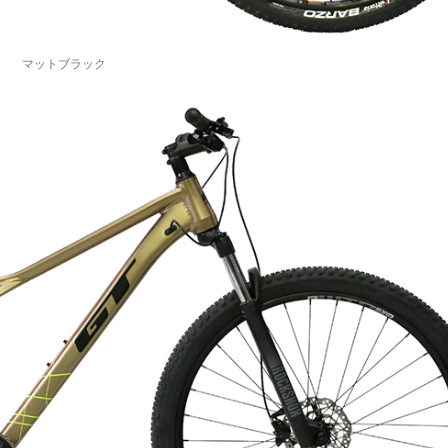
マットブラック