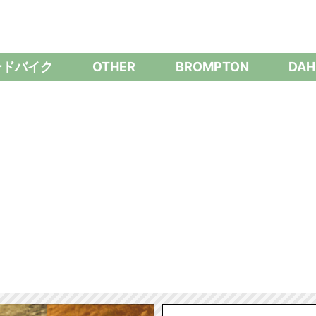
ードバイク
OTHER
BROMPTON
DAH