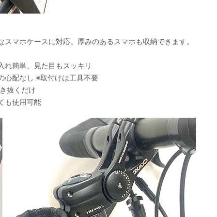
なスマホケースに対応。厚みのあるスマホも収納できます。
入れ簡単、見た目もスッキリ
心配なし ※取付けは工具不要
引き抜くだけ
ても使用可能