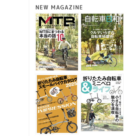
NEW MAGAZINE