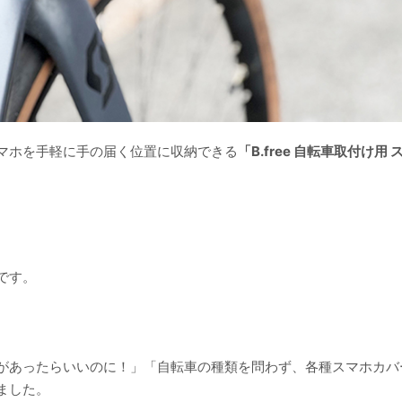
マホを手軽に手の届く位置に収納できる
「B.free 自転車取付け用
です。
があったらいいのに！」「自転車の種類を問わず、各種スマホカバ
ました。