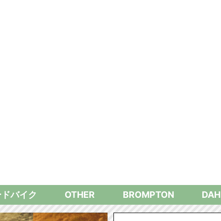
ードバイク
OTHER
BROMPTON
DAH