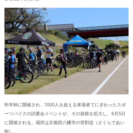
昨年秋に開催され、1000人を超える来場者でにぎわったスポ
ーツバイクの試乗会イベントが、その規模を拡大し、6月5日
に開催される。場所は京都府八幡市の背割堤（さくらであい
館）。