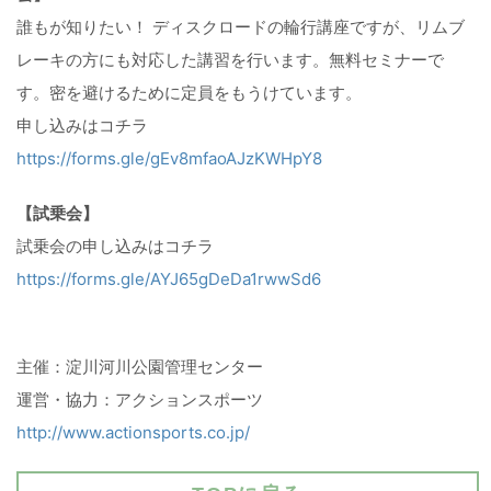
誰もが知りたい！ ディスクロードの輪行講座ですが、リムブ
レーキの方にも対応した講習を行います。無料セミナーで
す。密を避けるために定員をもうけています。
申し込みはコチラ
https://forms.gle/gEv8mfaoAJzKWHpY8
【試乗会】
試乗会の申し込みはコチラ
https://forms.gle/AYJ65gDeDa1rwwSd6
主催：淀川河川公園管理センター
運営・協力：アクションスポーツ
http://www.actionsports.co.jp/