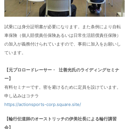
試乗には身分証明書が必要になります。また条例により自転
車保険（個人賠償責任保険あるいは日常生活賠償責任保険）
の加入が義務付けられていますので、事前に加入をお願いし
ています。
【元プロロードレーサー・ 辻善光氏のライディングセミナ
ー】
有料セミナーです。密を避けるために定員を設けています。
申し込みはコチラ
https://actionsports-corp.square.site/
【輪行伝道師のオーストリッチの伊美社長による輪行講習
会】