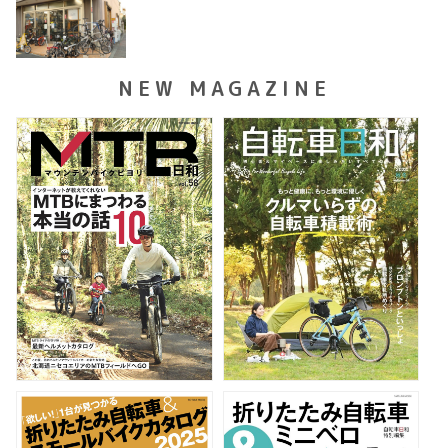
NEW MAGAZINE