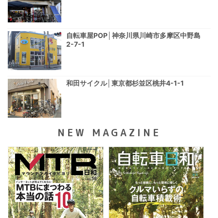
自転車屋POP│神奈川県川崎市多摩区中野島
2-7-1
和田サイクル│東京都杉並区桃井4-1-1
NEW MAGAZINE