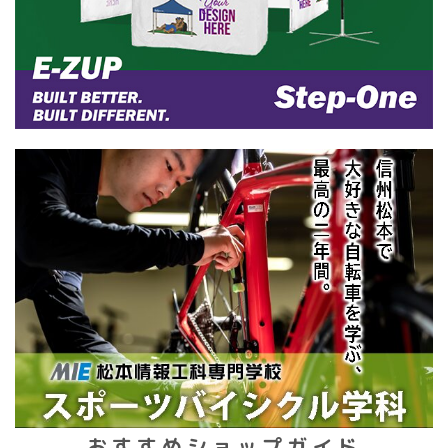
おすすめショップガイド