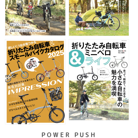
POWER PUSH