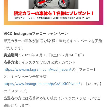
VICCI Instagramフォローキャンペーン
限定カラーの車体が抽選で1名様に当たるキャンペーンを実施
いたします。
実施期間：
2023 年 4 月 15 日(土)〜5 月 14 日(日)
応募方法：
インスタで VICCI 公式アカウント
https://www.instagram.com/vicci_japan/
の【フォロー】
と、キャンペーン告知投稿
https://www.instagram.com/p/CrApXf9PNem/
に【いいね!】
の 2 ステップ。
当選者の方には応募締め切り後にインスタのメッセージでご
連絡いたします。