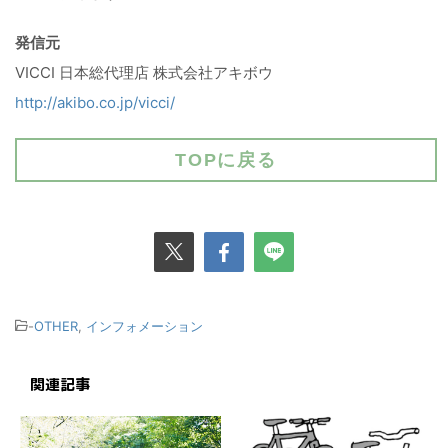
発信元
VICCI 日本総代理店 株式会社アキボウ
http://akibo.co.jp/vicci/
TOPに戻る
-
OTHER
,
インフォメーション
関連記事