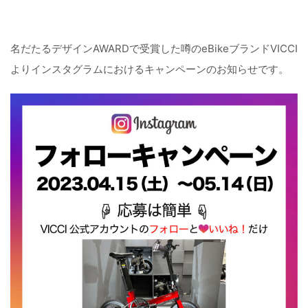
名だたるデザインAWARDで受賞した噂のeBikeブランドVICCI
よりインスタグラムにおけるキャンペーンのお知らせです。