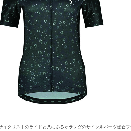
サイクリストのライドと共にあるオランダのサイクルパーツ総合ブ