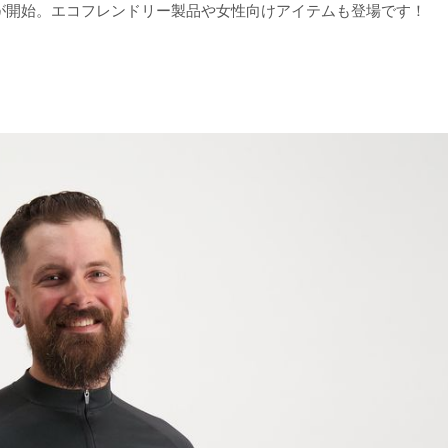
販売が開始。エコフレンドリー製品や女性向けアイテムも登場です！