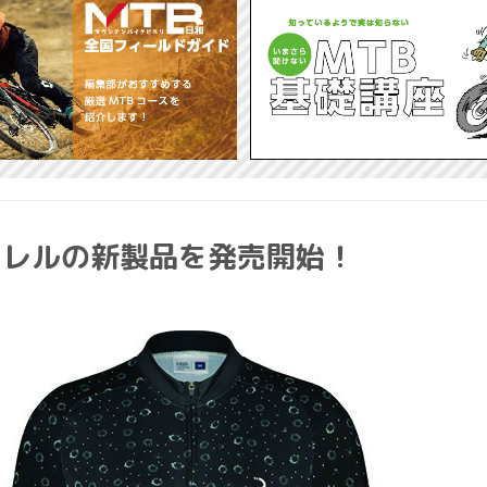
アパレルの新製品を発売開始！