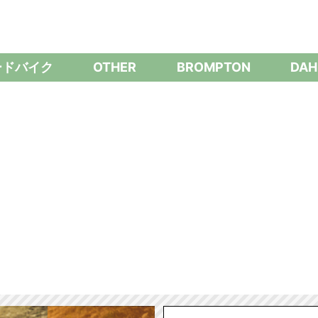
ードバイク
OTHER
BROMPTON
DAH