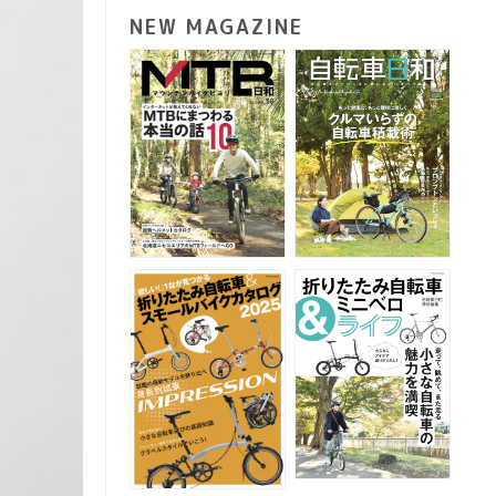
NEW MAGAZINE