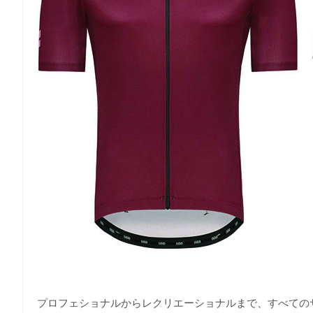
プロフェショナルからレクリエーショナルまで、すべての