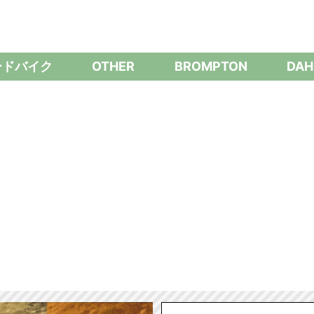
ードバイク
OTHER
BROMPTON
DAH