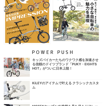
POWER PUSH
キッズバイカーたちのワクワク感を加速させ
る信頼のドイツブランド「PUKY・EIGHTS
HOT」がついに日本上陸！
KiLEYのアイテムで叶える クラシックカスタ
ム