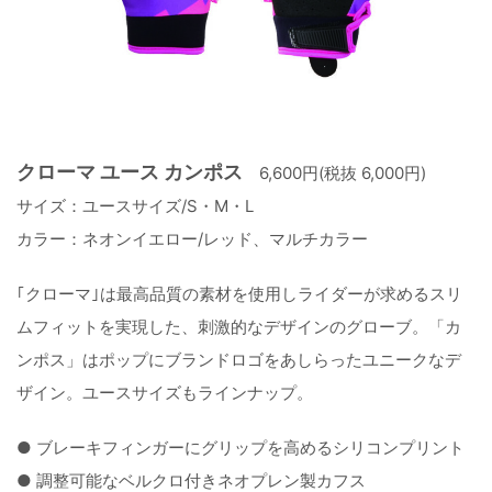
クローマ ユース カンポス
6,600円(税抜 6,000円)
サイズ：ユースサイズ/S・M・L
カラー：ネオンイエロー/レッド、マルチカラー
｢クローマ｣は最高品質の素材を使用しライダーが求めるスリ
ムフィットを実現した、刺激的なデザインのグローブ。「カ
ンポス」はポップにブランドロゴをあしらったユニークなデ
ザイン。ユースサイズもラインナップ。
● ブレーキフィンガーにグリップを高めるシリコンプリント
● 調整可能なベルクロ付きネオプレン製カフス