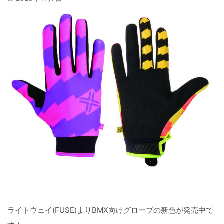
ライトウェイ(FUSE)よりBMX向けグローブの新色が発売中で