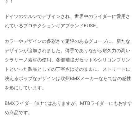
す！
ドイツのケルンでデザインされ、世界中のライダーに愛用さ
れているプロテクションギアブランドFUSE。
カラーやデザインの多彩さで定評のあるグローブに、新たな
デザインが追加されました。薄手でありながら耐久力の高い
クラリーノ素材の使用、各部補強ガセットやシリコンプリン
トといった製品としての丁寧さはそのままに、ストリートに
映えるポップなデザインは欧州BMXメーカーならではの感性
を形にしています。
BMXライダー向けではありますが、MTBライダーにもおすす
め商品です。