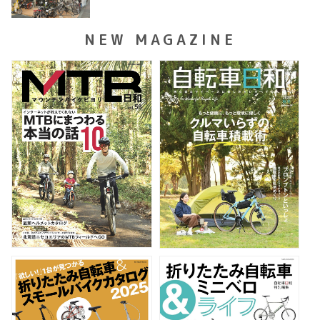
NEW MAGAZINE