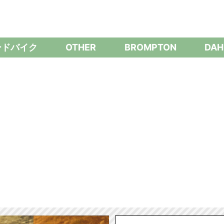
ードバイク
OTHER
BROMPTON
DAH