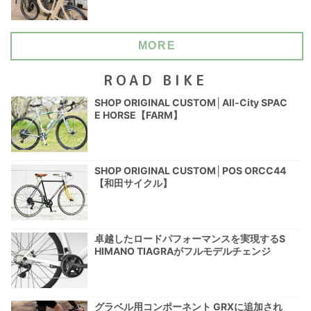
MORE
ROAD BIKE
SHOP ORIGINAL CUSTOM│All-City SPAC
E HORSE【FARM】
SHOP ORIGINAL CUSTOM│POS ORCC44
【和田サイクル】
卓越したロードパフォーマンスを実現するS
HIMANO TIAGRAがフルモデルチェンジ
グラベル用コンポーネント GRXに追加され