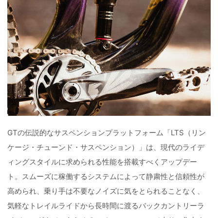
GTの伝説的なサスペンションプラットフォーム「LTS（リン
ケージ・チューンド・サスペンション）」は、現代のライデ
ィングスタイルに求められる性能を搭載すべくアップデー
ト。スムーズに稼働するシステムによって静粛性と信頼性が
高められ、乗り手は不要なノイズに気をとられることなく、
気軽なトレイルライドから長時間に渡るバックカントリーラ