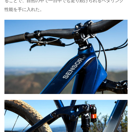
ることで、自然の中で一日中でも走り続けられるペダリング
性能を手に入れた。