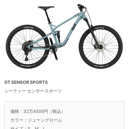
GT SENSOR SPORTS
シーティー センサースポーツ
価格：32万4500円（税込）
カラー：ジューングローム
サイズ：S、M、L