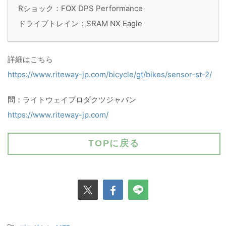
Rショック：FOX DPS Performance
ドライブトレイン：SRAM NX Eagle
詳細はこちら
https://www.riteway-jp.com/bicycle/gt/bikes/sensor-st-2/
問：ライトウェイプロダクツジャパン
https://www.riteway-jp.com/
TOPに戻る