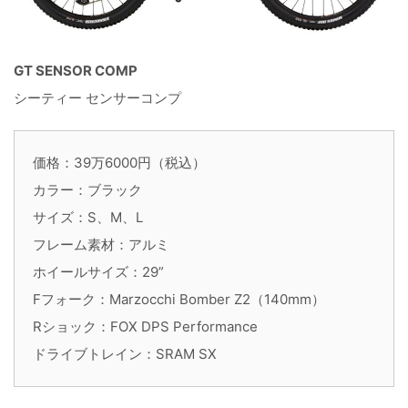
GT SENSOR COMP
シーティー センサーコンプ
価格：39万6000円（税込）
カラー：ブラック
サイズ：S、M、L
フレーム素材：アルミ
ホイールサイズ：29”
Fフォーク：Marzocchi Bomber Z2（140mm）
Rショック：FOX DPS Performance
ドライブトレイン：SRAM SX