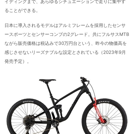
イディングまで、あらゆるシチュエーションで走りに集中す
ることができる。
日本に導入されるモデルはアルミフレームを採用したセンサ
ースポーツとセンサーコンプの2グレード。共にフルサスMTB
ながら販売価格は税込みで30万円台という、昨今の物価高を
感じさせないリーズナブルな設定とされている（2023年9月
発売予定）。