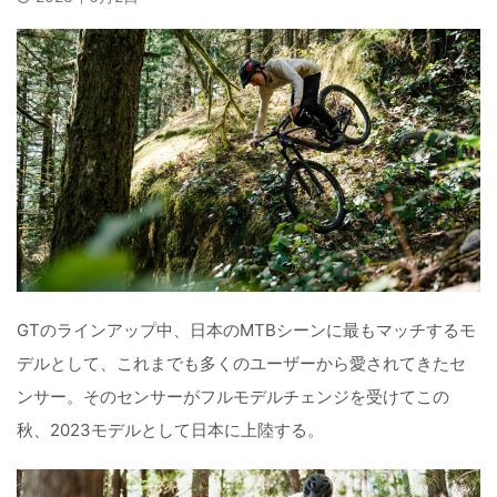
GTのラインアップ中、日本のMTBシーンに最もマッチするモ
デルとして、これまでも多くのユーザーから愛されてきたセ
ンサー。そのセンサーがフルモデルチェンジを受けてこの
秋、2023モデルとして日本に上陸する。