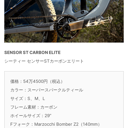
SENSOR ST CARBON ELITE
シーティー センサーSTカーボンエリート
価格：54万4500円（税込）
カラー：スーパースパークルティール
サイズ：S、M、L
フレーム素材：カーボン
ホイールサイズ：29”
Fフォーク：Marzocchi Bomber Z2（140mm）