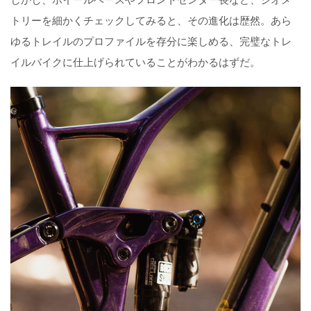
トリーを細かくチェックしてみると、その進化は歴然。あら
ゆるトレイルのプロファイルを存分に楽しめる、完璧なトレ
イルバイクに仕上げられていることがわかるはずだ。