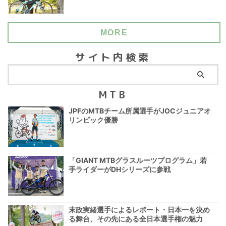
MORE
サイト内検索
MTB
JPFのMTBチーム所属選手がJOCジュニアオ
リンピック優勝
「GIANT MTBグラスルーツプログラム」若
手ライダーがDHシリーズに参戦
末政実緒選手によるレポート・日本一を決め
る舞台、その先にある全日本選手権の魅力