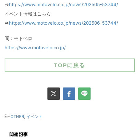
⇒
https://www.motovelo.co.jp/news/202505-53744/
イベント情報はこちら
⇒
https://www.motovelo.co.jp/news/202506-53744/
問：モトベロ
https://www.motovelo.co.jp/
TOPに戻る
-
OTHER
,
イベント
関連記事