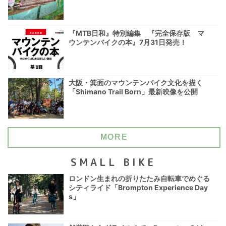
『MTB日和』特別編集 『完全保存版 マ
ウンテンバイクの本』7月31日発売！
大阪・箕面のマウンテンバイク文化を描く
「Shimano Trail Born」最新映像を公開
MORE
SMALL BIKE
ロンドン生まれの折りたたみ自転車でめぐる
シティライド「Brompton Experience Day
s」