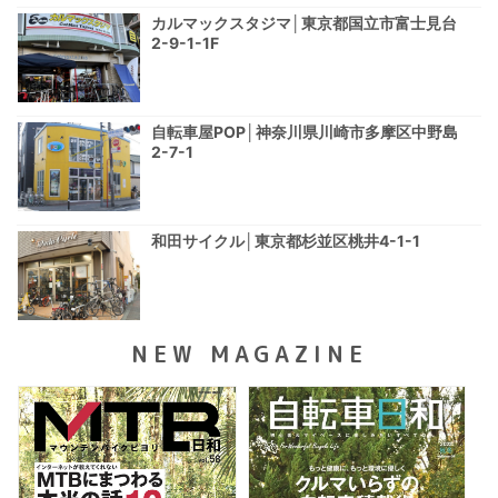
カルマックスタジマ│東京都国立市富士見台
2-9-1-1F
自転車屋POP│神奈川県川崎市多摩区中野島
2-7-1
和田サイクル│東京都杉並区桃井4-1-1
NEW MAGAZINE