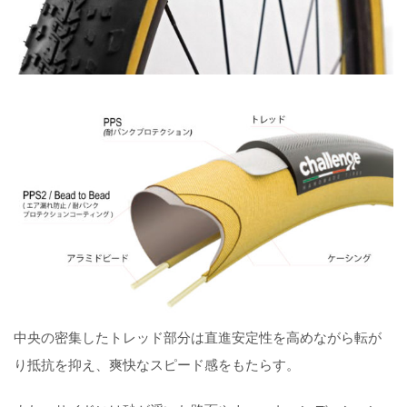
中央の密集したトレッド部分は直進安定性を高めながら転が
り抵抗を抑え、爽快なスピード感をもたらす。