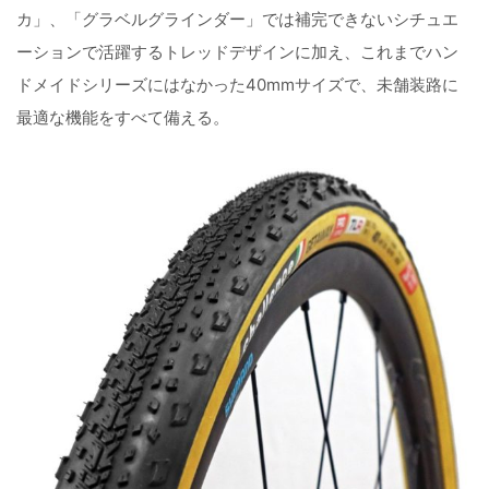
カ」、「グラベルグラインダー」では補完できないシチュエ
ーションで活躍するトレッドデザインに加え、これまでハン
ドメイドシリーズにはなかった40mmサイズで、未舗装路に
最適な機能をすべて備える。