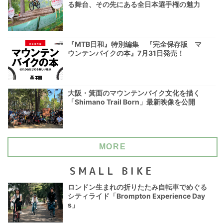
る舞台、その先にある全日本選手権の魅力
『MTB日和』特別編集 『完全保存版 マ
ウンテンバイクの本』7月31日発売！
大阪・箕面のマウンテンバイク文化を描く
「Shimano Trail Born」最新映像を公開
MORE
SMALL BIKE
ロンドン生まれの折りたたみ自転車でめぐる
シティライド「Brompton Experience Day
s」