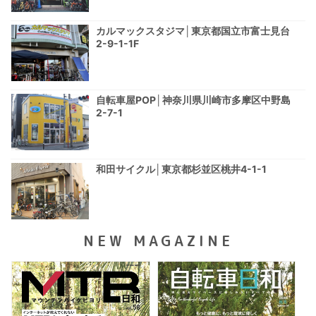
カルマックスタジマ│東京都国立市富士見台
2-9-1-1F
自転車屋POP│神奈川県川崎市多摩区中野島
2-7-1
和田サイクル│東京都杉並区桃井4-1-1
NEW MAGAZINE