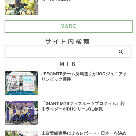
MORE
サイト内検索
MTB
JPFのMTBチーム所属選手がJOCジュニアオ
リンピック優勝
「GIANT MTBグラスルーツプログラム」若
手ライダーがDHシリーズに参戦
末政実緒選手によるレポート・日本一を決め