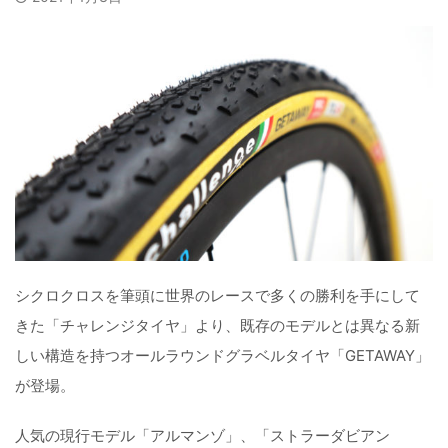
シクロクロスを筆頭に世界のレースで多くの勝利を手にして
きた「チャレンジタイヤ」より、既存のモデルとは異なる新
しい構造を持つオールラウンドグラベルタイヤ「GETAWAY」
が登場。
人気の現行モデル「アルマンゾ」、「ストラーダビアン