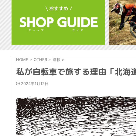
HOME
>
OTHER
>
連載
>
私が自転車で旅する理由「北海
2024年1月12日