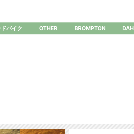
ードバイク
OTHER
BROMPTON
DAH