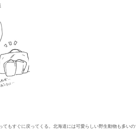
ってもすぐに戻ってくる。北海道には可愛らしい野生動物も多いの