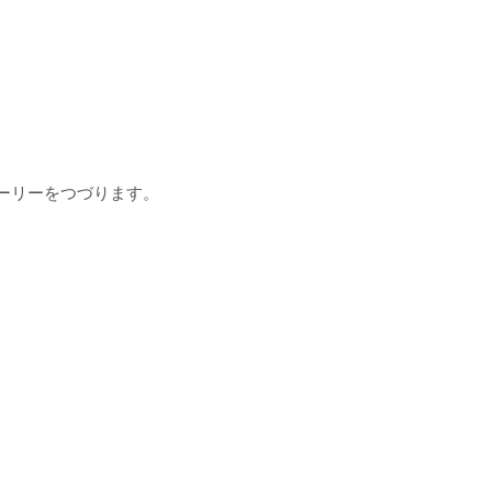
ーリーをつづります。