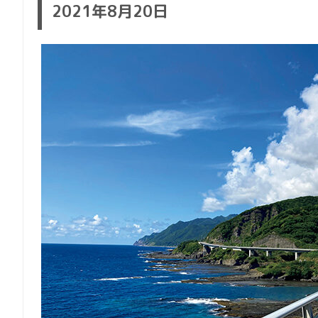
2021年8月20日