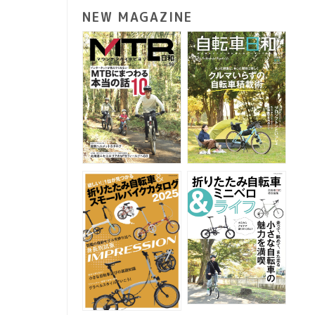
NEW MAGAZINE