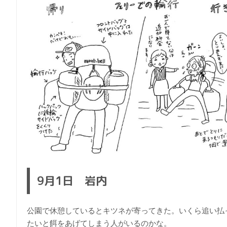
9月1日 岩内
公園で休憩しているとキツネが寄ってきた。いくら追い払
たいと餌をあげてしまう人がいるのかな。